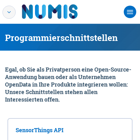
Programmierschnittstellen
Egal, ob Sie als Privatperson eine Open-Source-
Anwendung bauen oder als Unternehmen
OpenData in Ihre Produkte integrieren wollen:
Unsere Schnittstellen stehen allen
Interessierten offen.
SensorThings API