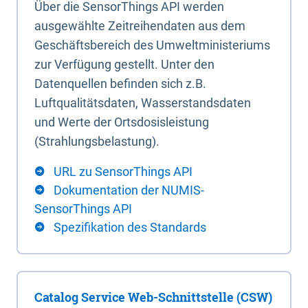
Über die SensorThings API werden
ausgewählte Zeitreihendaten aus dem
Geschäftsbereich des Umweltministeriums
zur Verfügung gestellt. Unter den
Datenquellen befinden sich z.B.
Luftqualitätsdaten, Wasserstandsdaten
und Werte der Ortsdosisleistung
(Strahlungsbelastung).
URL zu SensorThings API
Dokumentation der NUMIS-
SensorThings API
Spezifikation des Standards
Catalog Service Web-Schnittstelle (CSW)