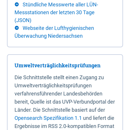
Stündliche Messwerte aller LÜN-
Messstationen der letzten 30 Tage
(JSON)
Webseite der Lufthygienischen
Überwachung Niedersachsen
Umweltverträglichkeitsprüfungen
Die Schnittstelle stellt einen Zugang zu
Umweltverträglichkeitsprüfungen
verfahrensführender Landesbehörden
bereit, Quelle ist das UVP-Verbundportal der
Länder. Die Schnittstelle basiert auf der
Opensearch Spezifikation 1.1
und liefert die
Ergebnisse im RSS 2.0-kompatiblen Format