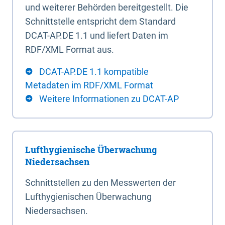
und weiterer Behörden bereitgestellt. Die
Schnittstelle entspricht dem Standard
DCAT-AP.DE 1.1 und liefert Daten im
RDF/XML Format aus.
DCAT-AP.DE 1.1 kompatible
Metadaten im RDF/XML Format
Weitere Informationen zu DCAT-AP
Lufthygienische Überwachung
Niedersachsen
Schnittstellen zu den Messwerten der
Lufthygienischen Überwachung
Niedersachsen.