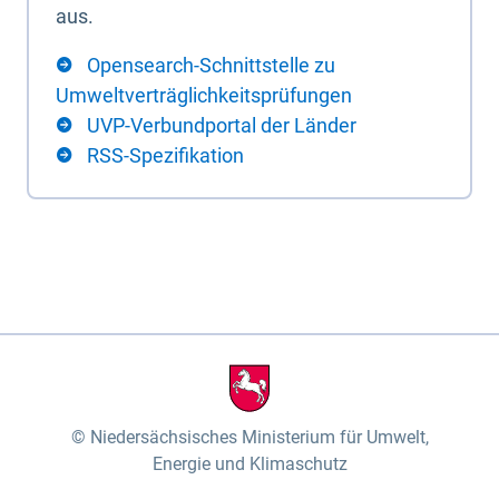
aus.
Opensearch-Schnittstelle zu
Umweltverträglichkeitsprüfungen
UVP-Verbundportal der Länder
RSS-Spezifikation
Niedersächsisches Ministerium für Umwelt,
Energie und Klimaschutz