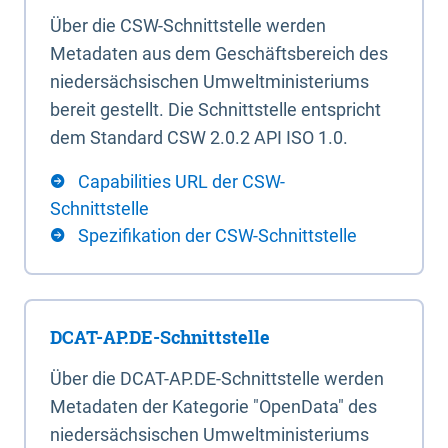
Über die CSW-Schnittstelle werden
Metadaten aus dem Geschäftsbereich des
niedersächsischen Umweltministeriums
bereit gestellt. Die Schnittstelle entspricht
dem Standard CSW 2.0.2 API ISO 1.0.
Capabilities URL der CSW-
Schnittstelle
Spezifikation der CSW-Schnittstelle
DCAT-AP.DE-Schnittstelle
Über die DCAT-AP.DE-Schnittstelle werden
Metadaten der Kategorie "OpenData" des
niedersächsischen Umweltministeriums