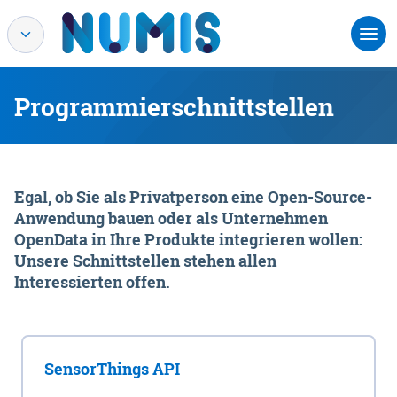
Programmierschnittstellen
Egal, ob Sie als Privatperson eine Open-Source-
Anwendung bauen oder als Unternehmen
OpenData in Ihre Produkte integrieren wollen:
Unsere Schnittstellen stehen allen
Interessierten offen.
SensorThings API