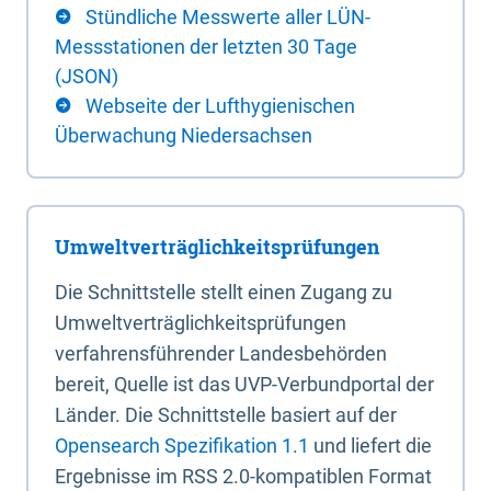
Stündliche Messwerte aller LÜN-
Messstationen der letzten 30 Tage
(JSON)
Webseite der Lufthygienischen
Überwachung Niedersachsen
Umweltverträglichkeitsprüfungen
Die Schnittstelle stellt einen Zugang zu
Umweltverträglichkeitsprüfungen
verfahrensführender Landesbehörden
bereit, Quelle ist das UVP-Verbundportal der
Länder. Die Schnittstelle basiert auf der
Opensearch Spezifikation 1.1
und liefert die
Ergebnisse im RSS 2.0-kompatiblen Format