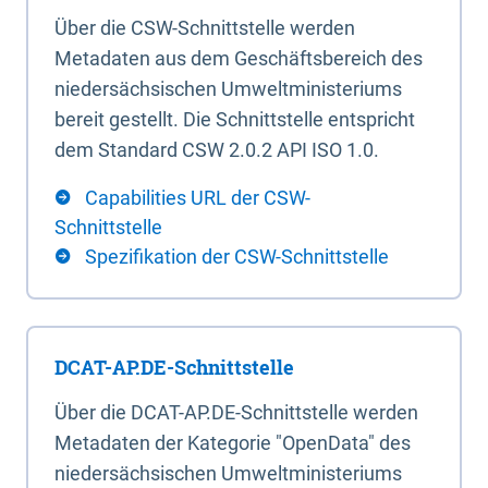
Über die CSW-Schnittstelle werden
Metadaten aus dem Geschäftsbereich des
niedersächsischen Umweltministeriums
bereit gestellt. Die Schnittstelle entspricht
dem Standard CSW 2.0.2 API ISO 1.0.
Capabilities URL der CSW-
Schnittstelle
Spezifikation der CSW-Schnittstelle
DCAT-AP.DE-Schnittstelle
Über die DCAT-AP.DE-Schnittstelle werden
Metadaten der Kategorie "OpenData" des
niedersächsischen Umweltministeriums