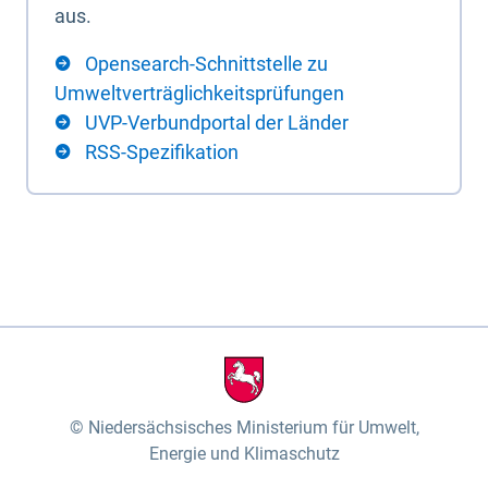
aus.
Opensearch-Schnittstelle zu
Umweltverträglichkeitsprüfungen
UVP-Verbundportal der Länder
RSS-Spezifikation
Niedersächsisches Ministerium für Umwelt,
Energie und Klimaschutz