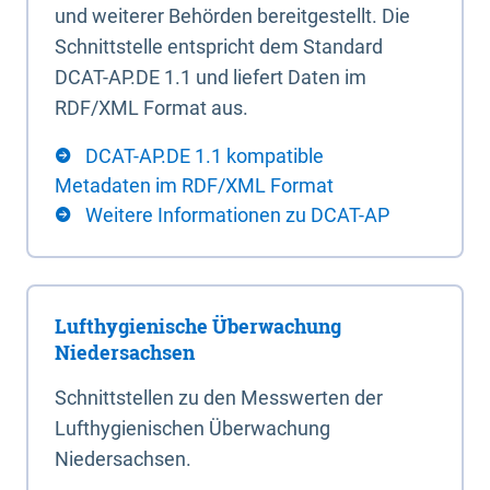
und weiterer Behörden bereitgestellt. Die
Schnittstelle entspricht dem Standard
DCAT-AP.DE 1.1 und liefert Daten im
RDF/XML Format aus.
DCAT-AP.DE 1.1 kompatible
Metadaten im RDF/XML Format
Weitere Informationen zu DCAT-AP
Lufthygienische Überwachung
Niedersachsen
Schnittstellen zu den Messwerten der
Lufthygienischen Überwachung
Niedersachsen.