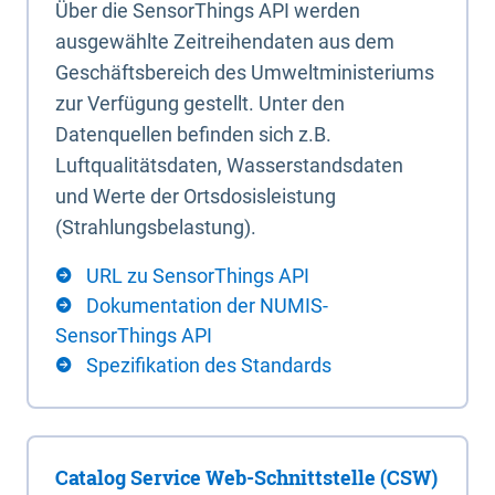
Über die SensorThings API werden
ausgewählte Zeitreihendaten aus dem
Geschäftsbereich des Umweltministeriums
zur Verfügung gestellt. Unter den
Datenquellen befinden sich z.B.
Luftqualitätsdaten, Wasserstandsdaten
und Werte der Ortsdosisleistung
(Strahlungsbelastung).
URL zu SensorThings API
Dokumentation der NUMIS-
SensorThings API
Spezifikation des Standards
Catalog Service Web-Schnittstelle (CSW)