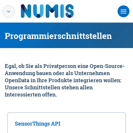
Programmierschnittstellen
Egal, ob Sie als Privatperson eine Open-Source-
Anwendung bauen oder als Unternehmen
OpenData in Ihre Produkte integrieren wollen:
Unsere Schnittstellen stehen allen
Interessierten offen.
SensorThings API