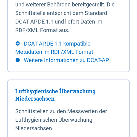
und weiterer Behörden bereitgestellt. Die
Schnittstelle entspricht dem Standard
DCAT-AP.DE 1.1 und liefert Daten im
RDF/XML Format aus.
DCAT-AP.DE 1.1 kompatible
Metadaten im RDF/XML Format
Weitere Informationen zu DCAT-AP
Lufthygienische Überwachung
Niedersachsen
Schnittstellen zu den Messwerten der
Lufthygienischen Überwachung
Niedersachsen.