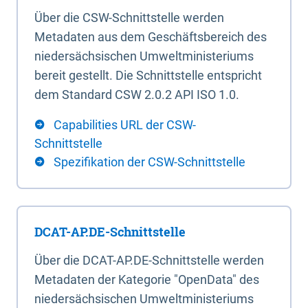
Über die CSW-Schnittstelle werden
Metadaten aus dem Geschäftsbereich des
niedersächsischen Umweltministeriums
bereit gestellt. Die Schnittstelle entspricht
dem Standard CSW 2.0.2 API ISO 1.0.
Capabilities URL der CSW-
Schnittstelle
Spezifikation der CSW-Schnittstelle
DCAT-AP.DE-Schnittstelle
Über die DCAT-AP.DE-Schnittstelle werden
Metadaten der Kategorie "OpenData" des
niedersächsischen Umweltministeriums