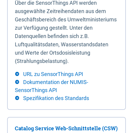
Über die SensorThings API werden
ausgewählte Zeitreihendaten aus dem
Geschäftsbereich des Umweltministeriums
zur Verfügung gestellt. Unter den
Datenquellen befinden sich z.B.
Luftqualitätsdaten, Wasserstandsdaten
und Werte der Ortsdosisleistung
(Strahlungsbelastung).
URL zu SensorThings API
Dokumentation der NUMIS-
SensorThings API
Spezifikation des Standards
Catalog Service Web-Schnittstelle (CSW)