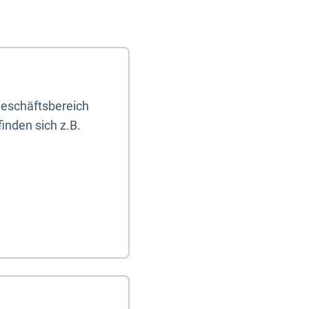
eschäftsbereich
inden sich z.B.