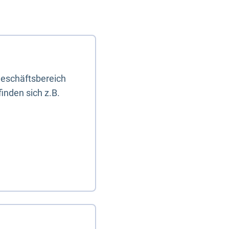
eschäftsbereich
inden sich z.B.