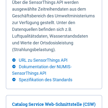
Über die SensorThings API werden
ausgewählte Zeitreihendaten aus dem
Geschäftsbereich des Umweltministeriums
zur Verfügung gestellt. Unter den
Datenquellen befinden sich z.B.
Luftqualitätsdaten, Wasserstandsdaten
und Werte der Ortsdosisleistung
(Strahlungsbelastung).
URL zu SensorThings API
Dokumentation der NUMIS-
SensorThings API
Spezifikation des Standards
Catalog Service Web-Schnittstelle (CSW)