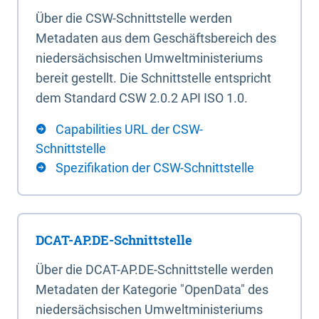
Über die CSW-Schnittstelle werden
Metadaten aus dem Geschäftsbereich des
niedersächsischen Umweltministeriums
bereit gestellt. Die Schnittstelle entspricht
dem Standard CSW 2.0.2 API ISO 1.0.
Capabilities URL der CSW-
Schnittstelle
Spezifikation der CSW-Schnittstelle
DCAT-AP.DE-Schnittstelle
Über die DCAT-AP.DE-Schnittstelle werden
Metadaten der Kategorie "OpenData" des
niedersächsischen Umweltministeriums