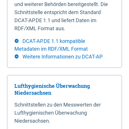
und weiterer Behörden bereitgestellt. Die
Schnittstelle entspricht dem Standard
DCAT-AP.DE 1.1 und liefert Daten im
RDF/XML Format aus.
DCAT-AP.DE 1.1 kompatible
Metadaten im RDF/XML Format
Weitere Informationen zu DCAT-AP
Lufthygienische Überwachung
Niedersachsen
Schnittstellen zu den Messwerten der
Lufthygienischen Überwachung
Niedersachsen.