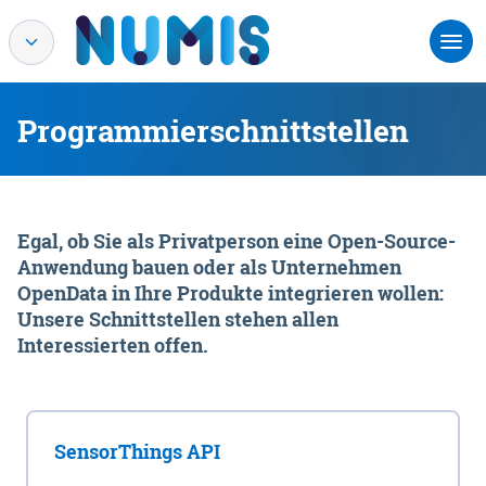
Programmierschnittstellen
Egal, ob Sie als Privatperson eine Open-Source-
Anwendung bauen oder als Unternehmen
OpenData in Ihre Produkte integrieren wollen:
Unsere Schnittstellen stehen allen
Interessierten offen.
SensorThings API