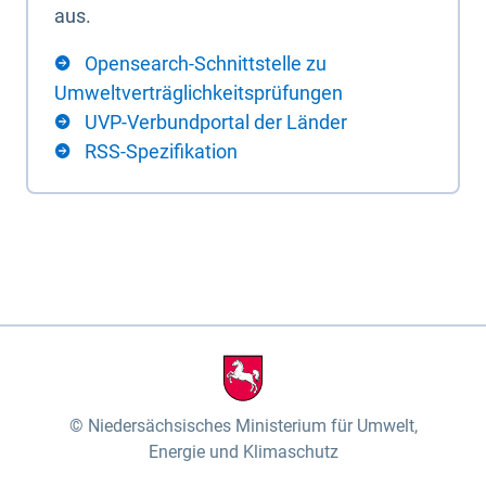
aus.
Opensearch-Schnittstelle zu
Umweltverträglichkeitsprüfungen
UVP-Verbundportal der Länder
RSS-Spezifikation
Niedersächsisches Ministerium für Umwelt,
Energie und Klimaschutz