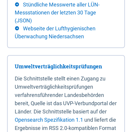
Stündliche Messwerte aller LÜN-
Messstationen der letzten 30 Tage
(JSON)
Webseite der Lufthygienischen
Überwachung Niedersachsen
Umweltverträglichkeitsprüfungen
Die Schnittstelle stellt einen Zugang zu
Umweltverträglichkeitsprüfungen
verfahrensführender Landesbehörden
bereit, Quelle ist das UVP-Verbundportal der
Länder. Die Schnittstelle basiert auf der
Opensearch Spezifikation 1.1
und liefert die
Ergebnisse im RSS 2.0-kompatiblen Format