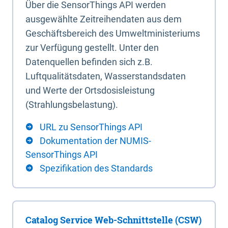
Über die SensorThings API werden
ausgewählte Zeitreihendaten aus dem
Geschäftsbereich des Umweltministeriums
zur Verfügung gestellt. Unter den
Datenquellen befinden sich z.B.
Luftqualitätsdaten, Wasserstandsdaten
und Werte der Ortsdosisleistung
(Strahlungsbelastung).
URL zu SensorThings API
Dokumentation der NUMIS-
SensorThings API
Spezifikation des Standards
Catalog Service Web-Schnittstelle (CSW)