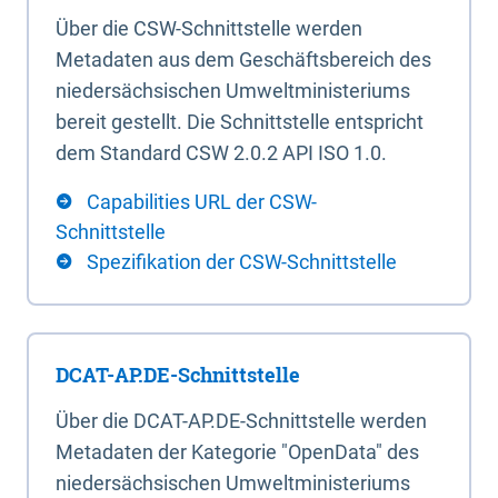
Über die CSW-Schnittstelle werden
Metadaten aus dem Geschäftsbereich des
niedersächsischen Umweltministeriums
bereit gestellt. Die Schnittstelle entspricht
dem Standard CSW 2.0.2 API ISO 1.0.
Capabilities URL der CSW-
Schnittstelle
Spezifikation der CSW-Schnittstelle
DCAT-AP.DE-Schnittstelle
Über die DCAT-AP.DE-Schnittstelle werden
Metadaten der Kategorie "OpenData" des
niedersächsischen Umweltministeriums