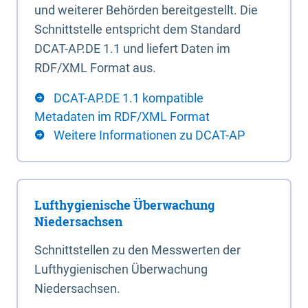
und weiterer Behörden bereitgestellt. Die
Schnittstelle entspricht dem Standard
DCAT-AP.DE 1.1 und liefert Daten im
RDF/XML Format aus.
DCAT-AP.DE 1.1 kompatible
Metadaten im RDF/XML Format
Weitere Informationen zu DCAT-AP
Lufthygienische Überwachung
Niedersachsen
Schnittstellen zu den Messwerten der
Lufthygienischen Überwachung
Niedersachsen.