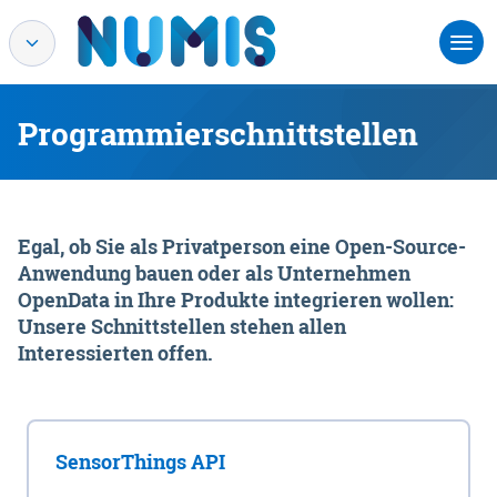
Programmierschnittstellen
Egal, ob Sie als Privatperson eine Open-Source-
Anwendung bauen oder als Unternehmen
OpenData in Ihre Produkte integrieren wollen:
Unsere Schnittstellen stehen allen
Interessierten offen.
SensorThings API