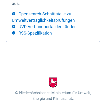
aus.
Opensearch-Schnittstelle zu
Umweltverträglichkeitsprüfungen
UVP-Verbundportal der Länder
RSS-Spezifikation
Niedersächsisches Ministerium für Umwelt,
Energie und Klimaschutz