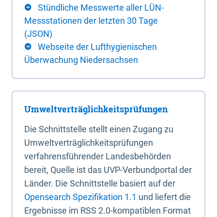
Stündliche Messwerte aller LÜN-
Messstationen der letzten 30 Tage
(JSON)
Webseite der Lufthygienischen
Überwachung Niedersachsen
Umweltverträglichkeitsprüfungen
Die Schnittstelle stellt einen Zugang zu
Umweltverträglichkeitsprüfungen
verfahrensführender Landesbehörden
bereit, Quelle ist das UVP-Verbundportal der
Länder. Die Schnittstelle basiert auf der
Opensearch Spezifikation 1.1
und liefert die
Ergebnisse im RSS 2.0-kompatiblen Format