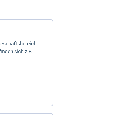
eschäftsbereich
inden sich z.B.