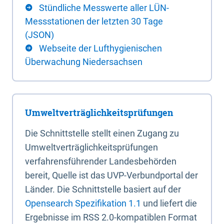
Stündliche Messwerte aller LÜN-
Messstationen der letzten 30 Tage
(JSON)
Webseite der Lufthygienischen
Überwachung Niedersachsen
Umweltverträglichkeitsprüfungen
Die Schnittstelle stellt einen Zugang zu
Umweltverträglichkeitsprüfungen
verfahrensführender Landesbehörden
bereit, Quelle ist das UVP-Verbundportal der
Länder. Die Schnittstelle basiert auf der
Opensearch Spezifikation 1.1
und liefert die
Ergebnisse im RSS 2.0-kompatiblen Format