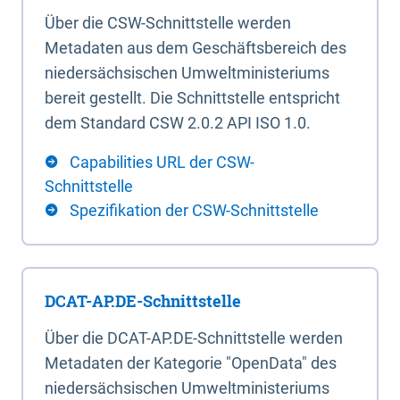
Über die CSW-Schnittstelle werden
Metadaten aus dem Geschäftsbereich des
niedersächsischen Umweltministeriums
bereit gestellt. Die Schnittstelle entspricht
dem Standard CSW 2.0.2 API ISO 1.0.
Capabilities URL der CSW-
Schnittstelle
Spezifikation der CSW-Schnittstelle
DCAT-AP.DE-Schnittstelle
Über die DCAT-AP.DE-Schnittstelle werden
Metadaten der Kategorie "OpenData" des
niedersächsischen Umweltministeriums