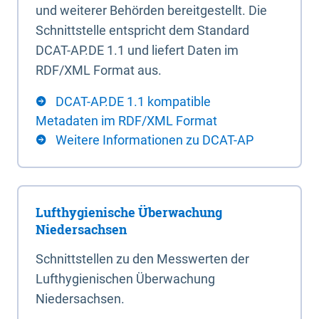
und weiterer Behörden bereitgestellt. Die
Schnittstelle entspricht dem Standard
DCAT-AP.DE 1.1 und liefert Daten im
RDF/XML Format aus.
DCAT-AP.DE 1.1 kompatible
Metadaten im RDF/XML Format
Weitere Informationen zu DCAT-AP
Lufthygienische Überwachung
Niedersachsen
Schnittstellen zu den Messwerten der
Lufthygienischen Überwachung
Niedersachsen.