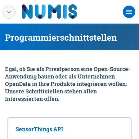
Programmierschnittstellen
Egal, ob Sie als Privatperson eine Open-Source-
Anwendung bauen oder als Unternehmen
OpenData in Ihre Produkte integrieren wollen:
Unsere Schnittstellen stehen allen
Interessierten offen.
SensorThings API