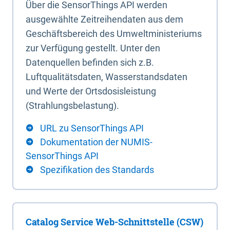
Über die SensorThings API werden
ausgewählte Zeitreihendaten aus dem
Geschäftsbereich des Umweltministeriums
zur Verfügung gestellt. Unter den
Datenquellen befinden sich z.B.
Luftqualitätsdaten, Wasserstandsdaten
und Werte der Ortsdosisleistung
(Strahlungsbelastung).
URL zu SensorThings API
Dokumentation der NUMIS-
SensorThings API
Spezifikation des Standards
Catalog Service Web-Schnittstelle (CSW)