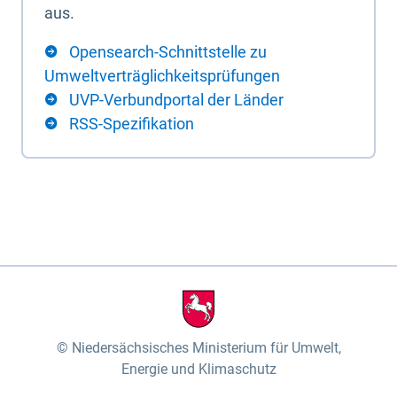
aus.
Opensearch-Schnittstelle zu
Umweltverträglichkeitsprüfungen
UVP-Verbundportal der Länder
RSS-Spezifikation
Niedersächsisches Ministerium für Umwelt,
Energie und Klimaschutz