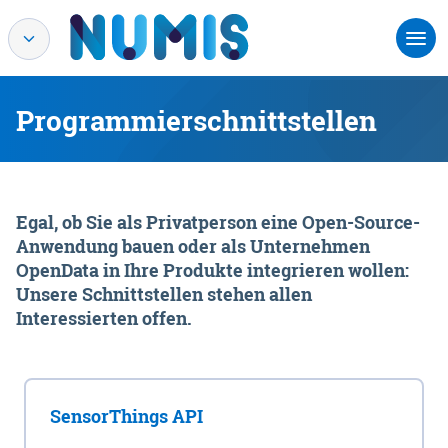
Programmierschnittstellen
Egal, ob Sie als Privatperson eine Open-Source-
Anwendung bauen oder als Unternehmen
OpenData in Ihre Produkte integrieren wollen:
Unsere Schnittstellen stehen allen
Interessierten offen.
SensorThings API