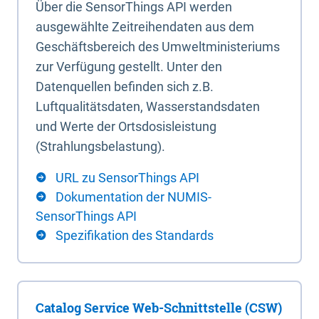
Über die SensorThings API werden
ausgewählte Zeitreihendaten aus dem
Geschäftsbereich des Umweltministeriums
zur Verfügung gestellt. Unter den
Datenquellen befinden sich z.B.
Luftqualitätsdaten, Wasserstandsdaten
und Werte der Ortsdosisleistung
(Strahlungsbelastung).
URL zu SensorThings API
Dokumentation der NUMIS-
SensorThings API
Spezifikation des Standards
Catalog Service Web-Schnittstelle (CSW)