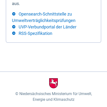
aus.
Opensearch-Schnittstelle zu
Umweltverträglichkeitsprüfungen
UVP-Verbundportal der Länder
RSS-Spezifikation
Niedersächsisches Ministerium für Umwelt,
Energie und Klimaschutz