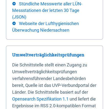
Stündliche Messwerte aller LÜN-
Messstationen der letzten 30 Tage
(JSON)
Webseite der Lufthygienischen
Überwachung Niedersachsen
Umweltverträglichkeitsprüfungen
Die Schnittstelle stellt einen Zugang zu
Umweltverträglichkeitsprüfungen
verfahrensführender Landesbehörden
bereit, Quelle ist das UVP-Verbundportal der
Länder. Die Schnittstelle basiert auf der
Opensearch Spezifikation 1.1
und liefert die
Ergebnisse im RSS 2.0-kompatiblen Format