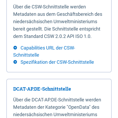
Über die CSW-Schnittstelle werden
Metadaten aus dem Geschäftsbereich des
niedersächsischen Umweltministeriums
bereit gestellt. Die Schnittstelle entspricht
dem Standard CSW 2.0.2 API ISO 1.0.
Capabilities URL der CSW-
Schnittstelle
Spezifikation der CSW-Schnittstelle
DCAT-AP.DE-Schnittstelle
Über die DCAT-AP.DE-Schnittstelle werden
Metadaten der Kategorie "OpenData" des
niedersächsischen Umweltministeriums