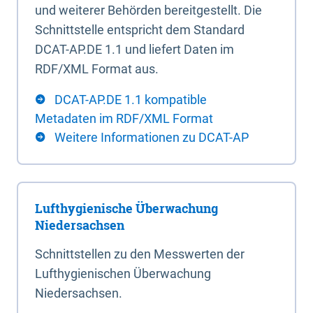
und weiterer Behörden bereitgestellt. Die
Schnittstelle entspricht dem Standard
DCAT-AP.DE 1.1 und liefert Daten im
RDF/XML Format aus.
DCAT-AP.DE 1.1 kompatible
Metadaten im RDF/XML Format
Weitere Informationen zu DCAT-AP
Lufthygienische Überwachung
Niedersachsen
Schnittstellen zu den Messwerten der
Lufthygienischen Überwachung
Niedersachsen.