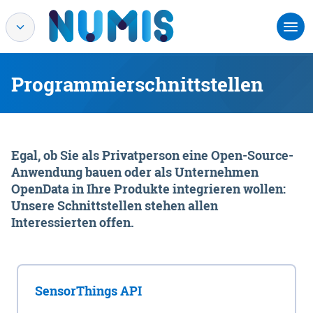
Programmierschnittstellen
Egal, ob Sie als Privatperson eine Open-Source-
Anwendung bauen oder als Unternehmen
OpenData in Ihre Produkte integrieren wollen:
Unsere Schnittstellen stehen allen
Interessierten offen.
SensorThings API