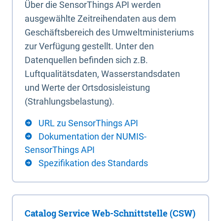
Über die SensorThings API werden
ausgewählte Zeitreihendaten aus dem
Geschäftsbereich des Umweltministeriums
zur Verfügung gestellt. Unter den
Datenquellen befinden sich z.B.
Luftqualitätsdaten, Wasserstandsdaten
und Werte der Ortsdosisleistung
(Strahlungsbelastung).
URL zu SensorThings API
Dokumentation der NUMIS-
SensorThings API
Spezifikation des Standards
Catalog Service Web-Schnittstelle (CSW)