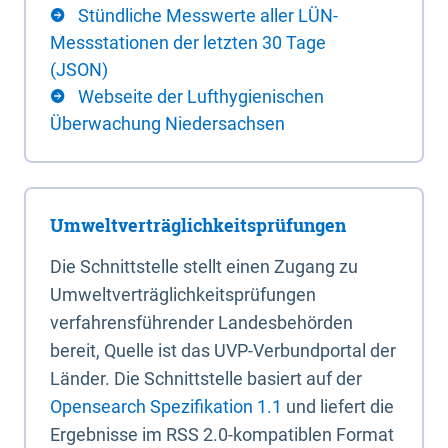
Stündliche Messwerte aller LÜN-
Messstationen der letzten 30 Tage
(JSON)
Webseite der Lufthygienischen
Überwachung Niedersachsen
Umweltverträglichkeitsprüfungen
Die Schnittstelle stellt einen Zugang zu
Umweltverträglichkeitsprüfungen
verfahrensführender Landesbehörden
bereit, Quelle ist das UVP-Verbundportal der
Länder. Die Schnittstelle basiert auf der
Opensearch Spezifikation 1.1
und liefert die
Ergebnisse im RSS 2.0-kompatiblen Format