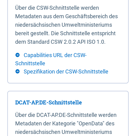
Über die CSW-Schnittstelle werden
Metadaten aus dem Geschäftsbereich des
niedersächsischen Umweltministeriums
bereit gestellt. Die Schnittstelle entspricht
dem Standard CSW 2.0.2 API ISO 1.0.
Capabilities URL der CSW-
Schnittstelle
Spezifikation der CSW-Schnittstelle
DCAT-AP.DE-Schnittstelle
Über die DCAT-AP.DE-Schnittstelle werden
Metadaten der Kategorie "OpenData" des
niedersächsischen Umweltministeriums