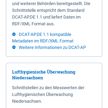
und weiterer Behörden bereitgestellt. Die
Schnittstelle entspricht dem Standard
DCAT-AP.DE 1.1 und liefert Daten im
RDF/XML Format aus.
DCAT-AP.DE 1.1 kompatible
Metadaten im RDF/XML Format
Weitere Informationen zu DCAT-AP
Lufthygienische Überwachung
Niedersachsen
Schnittstellen zu den Messwerten der
Lufthygienischen Überwachung
Niedersachsen.