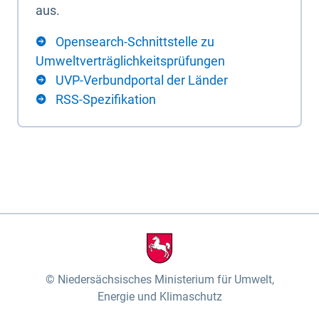
aus.
Opensearch-Schnittstelle zu
Umweltverträglichkeitsprüfungen
UVP-Verbundportal der Länder
RSS-Spezifikation
Niedersächsisches Ministerium für Umwelt,
Energie und Klimaschutz