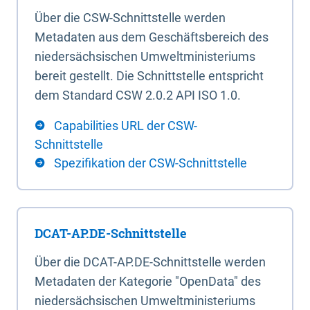
Über die CSW-Schnittstelle werden
Metadaten aus dem Geschäftsbereich des
niedersächsischen Umweltministeriums
bereit gestellt. Die Schnittstelle entspricht
dem Standard CSW 2.0.2 API ISO 1.0.
Capabilities URL der CSW-
Schnittstelle
Spezifikation der CSW-Schnittstelle
DCAT-AP.DE-Schnittstelle
Über die DCAT-AP.DE-Schnittstelle werden
Metadaten der Kategorie "OpenData" des
niedersächsischen Umweltministeriums