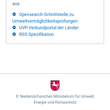
aus.
Opensearch-Schnittstelle zu
Umweltverträglichkeitsprüfungen
UVP-Verbundportal der Länder
RSS-Spezifikation
Niedersächsisches Ministerium für Umwelt,
Energie und Klimaschutz