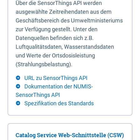
Über die SensorThings API werden
ausgewählte Zeitreihendaten aus dem
Geschäftsbereich des Umweltministeriums
zur Verfügung gestellt. Unter den
Datenquellen befinden sich z.B.
Luftqualitätsdaten, Wasserstandsdaten
und Werte der Ortsdosisleistung
(Strahlungsbelastung).
URL zu SensorThings API
Dokumentation der NUMIS-
SensorThings API
Spezifikation des Standards
Catalog Service Web-Schnittstelle (CSW)