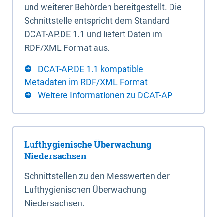
und weiterer Behörden bereitgestellt. Die
Schnittstelle entspricht dem Standard
DCAT-AP.DE 1.1 und liefert Daten im
RDF/XML Format aus.
DCAT-AP.DE 1.1 kompatible
Metadaten im RDF/XML Format
Weitere Informationen zu DCAT-AP
Lufthygienische Überwachung
Niedersachsen
Schnittstellen zu den Messwerten der
Lufthygienischen Überwachung
Niedersachsen.