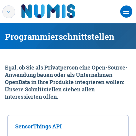
Programmierschnittstellen
Egal, ob Sie als Privatperson eine Open-Source-
Anwendung bauen oder als Unternehmen
OpenData in Ihre Produkte integrieren wollen:
Unsere Schnittstellen stehen allen
Interessierten offen.
SensorThings API