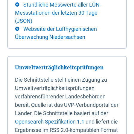
Stündliche Messwerte aller LÜN-
Messstationen der letzten 30 Tage
(JSON)
Webseite der Lufthygienischen
Überwachung Niedersachsen
Umweltverträglichkeitsprüfungen
Die Schnittstelle stellt einen Zugang zu
Umweltverträglichkeitsprüfungen
verfahrensführender Landesbehörden
bereit, Quelle ist das UVP-Verbundportal der
Länder. Die Schnittstelle basiert auf der
Opensearch Spezifikation 1.1
und liefert die
Ergebnisse im RSS 2.0-kompatiblen Format