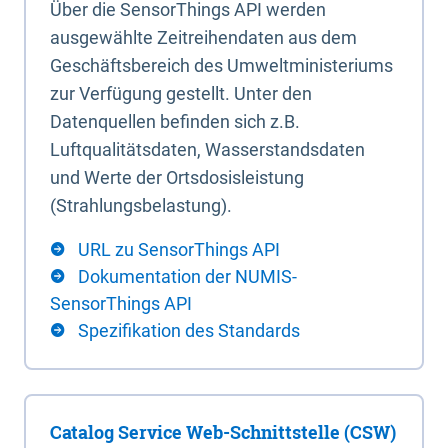
Über die SensorThings API werden
ausgewählte Zeitreihendaten aus dem
Geschäftsbereich des Umweltministeriums
zur Verfügung gestellt. Unter den
Datenquellen befinden sich z.B.
Luftqualitätsdaten, Wasserstandsdaten
und Werte der Ortsdosisleistung
(Strahlungsbelastung).
URL zu SensorThings API
Dokumentation der NUMIS-
SensorThings API
Spezifikation des Standards
Catalog Service Web-Schnittstelle (CSW)