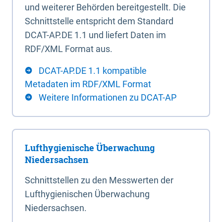
und weiterer Behörden bereitgestellt. Die
Schnittstelle entspricht dem Standard
DCAT-AP.DE 1.1 und liefert Daten im
RDF/XML Format aus.
DCAT-AP.DE 1.1 kompatible
Metadaten im RDF/XML Format
Weitere Informationen zu DCAT-AP
Lufthygienische Überwachung
Niedersachsen
Schnittstellen zu den Messwerten der
Lufthygienischen Überwachung
Niedersachsen.