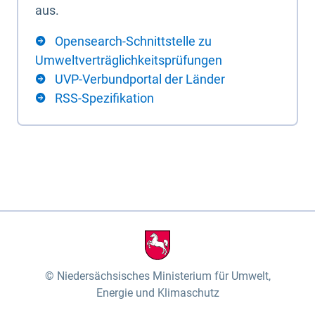
aus.
Opensearch-Schnittstelle zu
Umweltverträglichkeitsprüfungen
UVP-Verbundportal der Länder
RSS-Spezifikation
Niedersächsisches Ministerium für Umwelt,
Energie und Klimaschutz