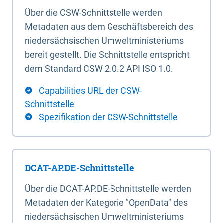
Über die CSW-Schnittstelle werden
Metadaten aus dem Geschäftsbereich des
niedersächsischen Umweltministeriums
bereit gestellt. Die Schnittstelle entspricht
dem Standard CSW 2.0.2 API ISO 1.0.
Capabilities URL der CSW-
Schnittstelle
Spezifikation der CSW-Schnittstelle
DCAT-AP.DE-Schnittstelle
Über die DCAT-AP.DE-Schnittstelle werden
Metadaten der Kategorie "OpenData" des
niedersächsischen Umweltministeriums