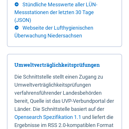
Stündliche Messwerte aller LÜN-
Messstationen der letzten 30 Tage
(JSON)
Webseite der Lufthygienischen
Überwachung Niedersachsen
Umweltverträglichkeitsprüfungen
Die Schnittstelle stellt einen Zugang zu
Umweltverträglichkeitsprüfungen
verfahrensführender Landesbehörden
bereit, Quelle ist das UVP-Verbundportal der
Länder. Die Schnittstelle basiert auf der
Opensearch Spezifikation 1.1
und liefert die
Ergebnisse im RSS 2.0-kompatiblen Format