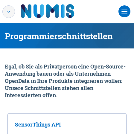
Programmierschnittstellen
Egal, ob Sie als Privatperson eine Open-Source-
Anwendung bauen oder als Unternehmen
OpenData in Ihre Produkte integrieren wollen:
Unsere Schnittstellen stehen allen
Interessierten offen.
SensorThings API