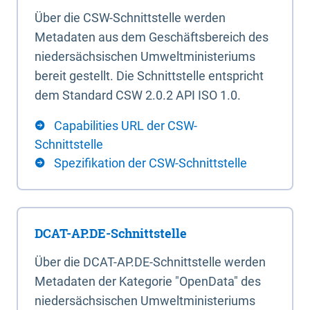
Über die CSW-Schnittstelle werden
Metadaten aus dem Geschäftsbereich des
niedersächsischen Umweltministeriums
bereit gestellt. Die Schnittstelle entspricht
dem Standard CSW 2.0.2 API ISO 1.0.
Capabilities URL der CSW-
Schnittstelle
Spezifikation der CSW-Schnittstelle
DCAT-AP.DE-Schnittstelle
Über die DCAT-AP.DE-Schnittstelle werden
Metadaten der Kategorie "OpenData" des
niedersächsischen Umweltministeriums