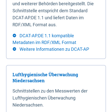
und weiterer Behörden bereitgestellt. Die
Schnittstelle entspricht dem Standard
DCAT-AP.DE 1.1 und liefert Daten im
RDF/XML Format aus.
DCAT-AP.DE 1.1 kompatible
Metadaten im RDF/XML Format
Weitere Informationen zu DCAT-AP
Lufthygienische Überwachung
Niedersachsen
Schnittstellen zu den Messwerten der
Lufthygienischen Überwachung
Niedersachsen.