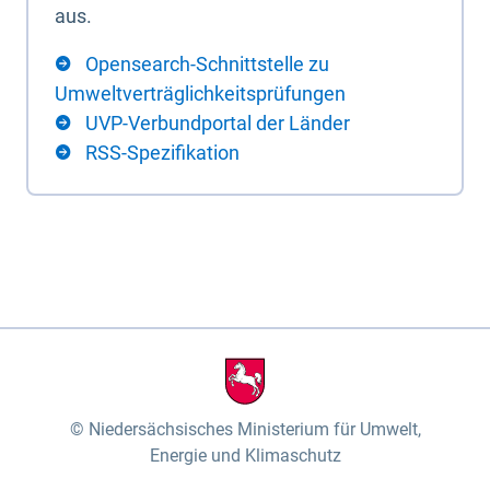
aus.
Opensearch-Schnittstelle zu
Umweltverträglichkeitsprüfungen
UVP-Verbundportal der Länder
RSS-Spezifikation
Niedersächsisches Ministerium für Umwelt,
Energie und Klimaschutz