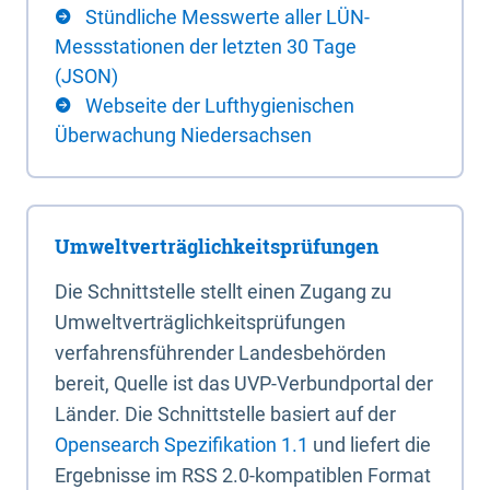
Stündliche Messwerte aller LÜN-
Messstationen der letzten 30 Tage
(JSON)
Webseite der Lufthygienischen
Überwachung Niedersachsen
Umweltverträglichkeitsprüfungen
Die Schnittstelle stellt einen Zugang zu
Umweltverträglichkeitsprüfungen
verfahrensführender Landesbehörden
bereit, Quelle ist das UVP-Verbundportal der
Länder. Die Schnittstelle basiert auf der
Opensearch Spezifikation 1.1
und liefert die
Ergebnisse im RSS 2.0-kompatiblen Format