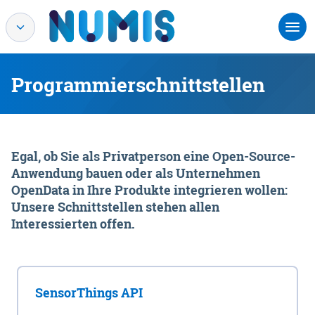
Programmierschnittstellen
Egal, ob Sie als Privatperson eine Open-Source-
Anwendung bauen oder als Unternehmen
OpenData in Ihre Produkte integrieren wollen:
Unsere Schnittstellen stehen allen
Interessierten offen.
SensorThings API