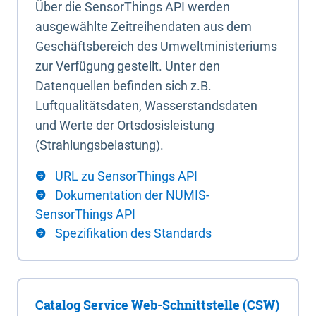
Über die SensorThings API werden
ausgewählte Zeitreihendaten aus dem
Geschäftsbereich des Umweltministeriums
zur Verfügung gestellt. Unter den
Datenquellen befinden sich z.B.
Luftqualitätsdaten, Wasserstandsdaten
und Werte der Ortsdosisleistung
(Strahlungsbelastung).
URL zu SensorThings API
Dokumentation der NUMIS-
SensorThings API
Spezifikation des Standards
Catalog Service Web-Schnittstelle (CSW)