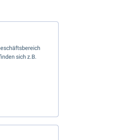
eschäftsbereich
inden sich z.B.