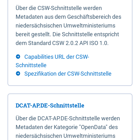
Über die CSW-Schnittstelle werden
Metadaten aus dem Geschäftsbereich des
niedersächsischen Umweltministeriums
bereit gestellt. Die Schnittstelle entspricht
dem Standard CSW 2.0.2 API ISO 1.0.
Capabilities URL der CSW-
Schnittstelle
Spezifikation der CSW-Schnittstelle
DCAT-AP.DE-Schnittstelle
Über die DCAT-AP.DE-Schnittstelle werden
Metadaten der Kategorie "OpenData" des
niedersächsischen Umweltministeriums