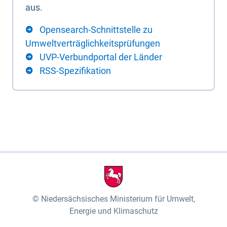
aus.
Opensearch-Schnittstelle zu
Umweltverträglichkeitsprüfungen
UVP-Verbundportal der Länder
RSS-Spezifikation
Niedersächsisches Ministerium für Umwelt,
Energie und Klimaschutz