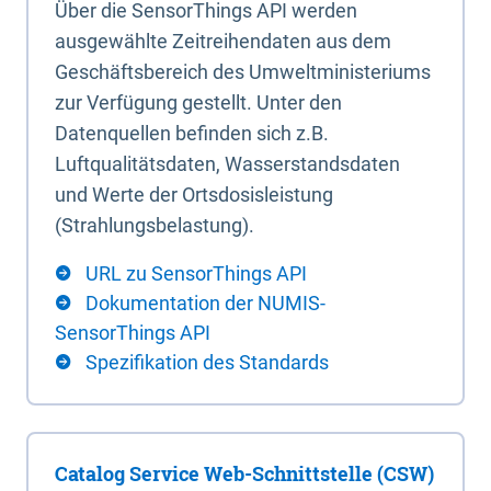
Über die SensorThings API werden
ausgewählte Zeitreihendaten aus dem
Geschäftsbereich des Umweltministeriums
zur Verfügung gestellt. Unter den
Datenquellen befinden sich z.B.
Luftqualitätsdaten, Wasserstandsdaten
und Werte der Ortsdosisleistung
(Strahlungsbelastung).
URL zu SensorThings API
Dokumentation der NUMIS-
SensorThings API
Spezifikation des Standards
Catalog Service Web-Schnittstelle (CSW)