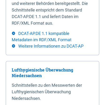
und weiterer Behörden bereitgestellt. Die
Schnittstelle entspricht dem Standard
DCAT-AP.DE 1.1 und liefert Daten im
RDF/XML Format aus.
DCAT-AP.DE 1.1 kompatible
Metadaten im RDF/XML Format
Weitere Informationen zu DCAT-AP
Lufthygienische Überwachung
Niedersachsen
Schnittstellen zu den Messwerten der
Lufthygienischen Überwachung
Niedersachsen.