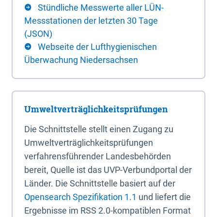
Stündliche Messwerte aller LÜN-
Messstationen der letzten 30 Tage
(JSON)
Webseite der Lufthygienischen
Überwachung Niedersachsen
Umweltverträglichkeitsprüfungen
Die Schnittstelle stellt einen Zugang zu
Umweltverträglichkeitsprüfungen
verfahrensführender Landesbehörden
bereit, Quelle ist das UVP-Verbundportal der
Länder. Die Schnittstelle basiert auf der
Opensearch Spezifikation 1.1
und liefert die
Ergebnisse im RSS 2.0-kompatiblen Format