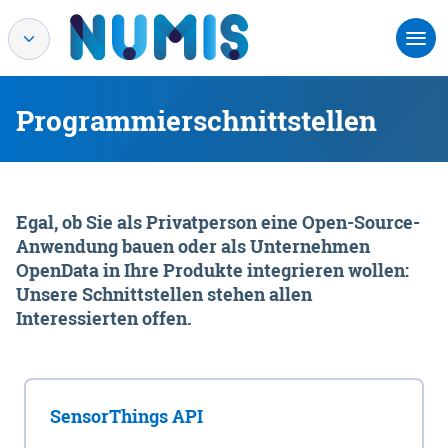
Programmierschnittstellen
Egal, ob Sie als Privatperson eine Open-Source-
Anwendung bauen oder als Unternehmen
OpenData in Ihre Produkte integrieren wollen:
Unsere Schnittstellen stehen allen
Interessierten offen.
SensorThings API