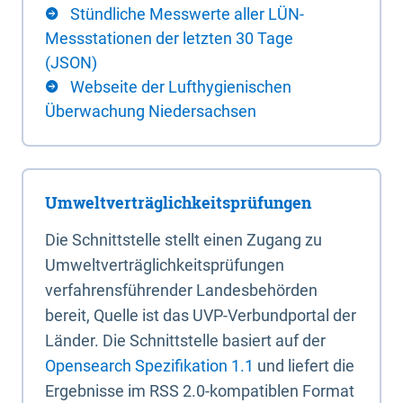
Stündliche Messwerte aller LÜN-
Messstationen der letzten 30 Tage
(JSON)
Webseite der Lufthygienischen
Überwachung Niedersachsen
Umweltverträglichkeitsprüfungen
Die Schnittstelle stellt einen Zugang zu
Umweltverträglichkeitsprüfungen
verfahrensführender Landesbehörden
bereit, Quelle ist das UVP-Verbundportal der
Länder. Die Schnittstelle basiert auf der
Opensearch Spezifikation 1.1
und liefert die
Ergebnisse im RSS 2.0-kompatiblen Format