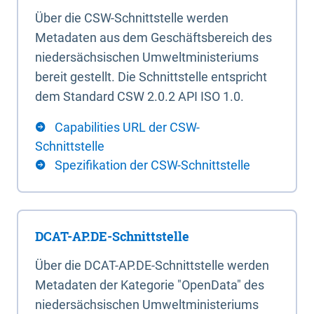
Über die CSW-Schnittstelle werden
Metadaten aus dem Geschäftsbereich des
niedersächsischen Umweltministeriums
bereit gestellt. Die Schnittstelle entspricht
dem Standard CSW 2.0.2 API ISO 1.0.
Capabilities URL der CSW-
Schnittstelle
Spezifikation der CSW-Schnittstelle
DCAT-AP.DE-Schnittstelle
Über die DCAT-AP.DE-Schnittstelle werden
Metadaten der Kategorie "OpenData" des
niedersächsischen Umweltministeriums