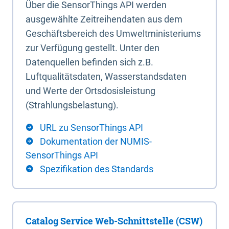
Über die SensorThings API werden
ausgewählte Zeitreihendaten aus dem
Geschäftsbereich des Umweltministeriums
zur Verfügung gestellt. Unter den
Datenquellen befinden sich z.B.
Luftqualitätsdaten, Wasserstandsdaten
und Werte der Ortsdosisleistung
(Strahlungsbelastung).
URL zu SensorThings API
Dokumentation der NUMIS-
SensorThings API
Spezifikation des Standards
Catalog Service Web-Schnittstelle (CSW)