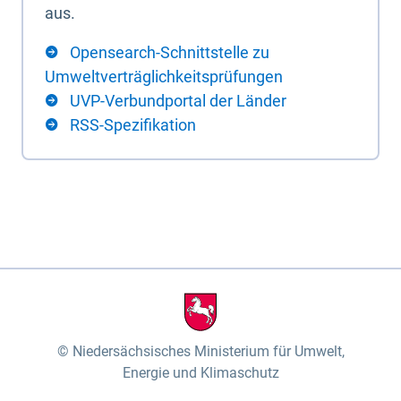
aus.
Opensearch-Schnittstelle zu
Umweltverträglichkeitsprüfungen
UVP-Verbundportal der Länder
RSS-Spezifikation
Niedersächsisches Ministerium für Umwelt,
Energie und Klimaschutz