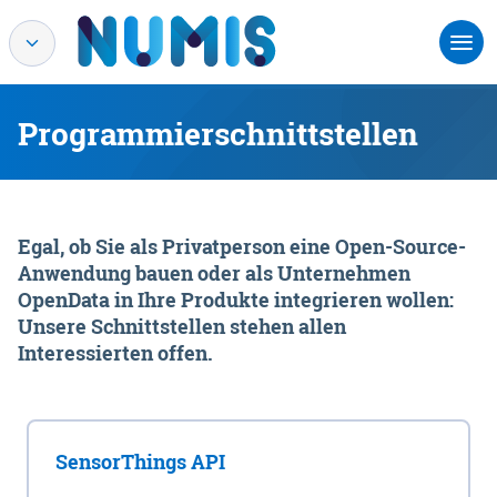
Programmierschnittstellen
Egal, ob Sie als Privatperson eine Open-Source-
Anwendung bauen oder als Unternehmen
OpenData in Ihre Produkte integrieren wollen:
Unsere Schnittstellen stehen allen
Interessierten offen.
SensorThings API