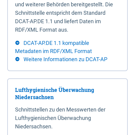
und weiterer Behörden bereitgestellt. Die
Schnittstelle entspricht dem Standard
DCAT-AP.DE 1.1 und liefert Daten im
RDF/XML Format aus.
DCAT-AP.DE 1.1 kompatible
Metadaten im RDF/XML Format
Weitere Informationen zu DCAT-AP
Lufthygienische Überwachung
Niedersachsen
Schnittstellen zu den Messwerten der
Lufthygienischen Überwachung
Niedersachsen.