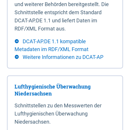
und weiterer Behörden bereitgestellt. Die
Schnittstelle entspricht dem Standard
DCAT-AP.DE 1.1 und liefert Daten im
RDF/XML Format aus.
DCAT-AP.DE 1.1 kompatible
Metadaten im RDF/XML Format
Weitere Informationen zu DCAT-AP
Lufthygienische Überwachung
Niedersachsen
Schnittstellen zu den Messwerten der
Lufthygienischen Überwachung
Niedersachsen.