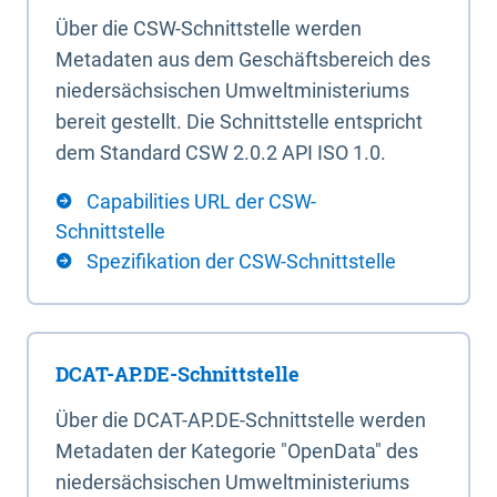
Über die CSW-Schnittstelle werden
Metadaten aus dem Geschäftsbereich des
niedersächsischen Umweltministeriums
bereit gestellt. Die Schnittstelle entspricht
dem Standard CSW 2.0.2 API ISO 1.0.
Capabilities URL der CSW-
Schnittstelle
Spezifikation der CSW-Schnittstelle
DCAT-AP.DE-Schnittstelle
Über die DCAT-AP.DE-Schnittstelle werden
Metadaten der Kategorie "OpenData" des
niedersächsischen Umweltministeriums