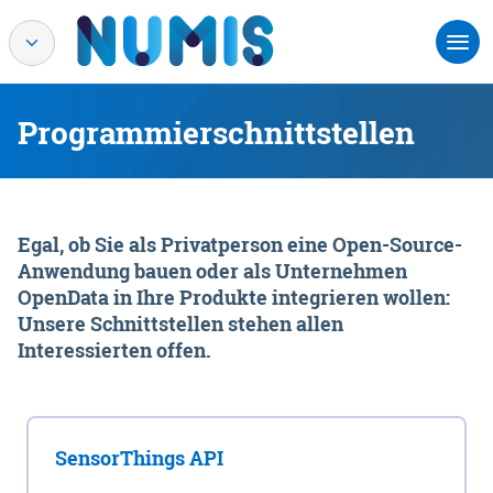
Programmierschnittstellen
Egal, ob Sie als Privatperson eine Open-Source-
Anwendung bauen oder als Unternehmen
OpenData in Ihre Produkte integrieren wollen:
Unsere Schnittstellen stehen allen
Interessierten offen.
SensorThings API