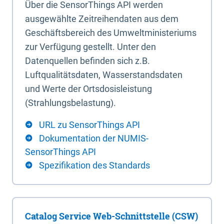
Über die SensorThings API werden
ausgewählte Zeitreihendaten aus dem
Geschäftsbereich des Umweltministeriums
zur Verfügung gestellt. Unter den
Datenquellen befinden sich z.B.
Luftqualitätsdaten, Wasserstandsdaten
und Werte der Ortsdosisleistung
(Strahlungsbelastung).
URL zu SensorThings API
Dokumentation der NUMIS-
SensorThings API
Spezifikation des Standards
Catalog Service Web-Schnittstelle (CSW)