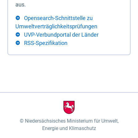
aus.
Opensearch-Schnittstelle zu
Umweltverträglichkeitsprüfungen
UVP-Verbundportal der Länder
RSS-Spezifikation
Niedersächsisches Ministerium für Umwelt,
Energie und Klimaschutz