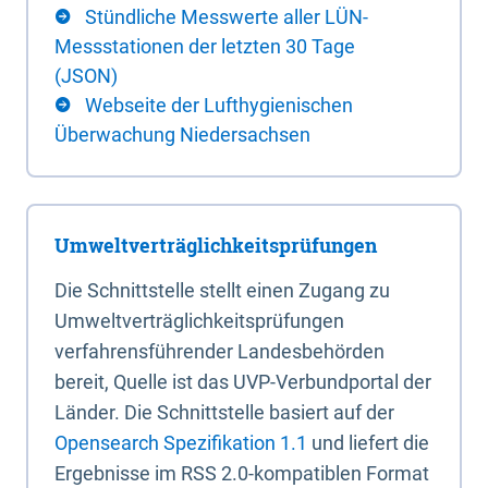
Stündliche Messwerte aller LÜN-
Messstationen der letzten 30 Tage
(JSON)
Webseite der Lufthygienischen
Überwachung Niedersachsen
Umweltverträglichkeitsprüfungen
Die Schnittstelle stellt einen Zugang zu
Umweltverträglichkeitsprüfungen
verfahrensführender Landesbehörden
bereit, Quelle ist das UVP-Verbundportal der
Länder. Die Schnittstelle basiert auf der
Opensearch Spezifikation 1.1
und liefert die
Ergebnisse im RSS 2.0-kompatiblen Format