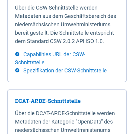
Über die CSW-Schnittstelle werden
Metadaten aus dem Geschäftsbereich des
niedersächsischen Umweltministeriums
bereit gestellt. Die Schnittstelle entspricht
dem Standard CSW 2.0.2 API ISO 1.0.
Capabilities URL der CSW-
Schnittstelle
Spezifikation der CSW-Schnittstelle
DCAT-AP.DE-Schnittstelle
Über die DCAT-AP.DE-Schnittstelle werden
Metadaten der Kategorie "OpenData" des
niedersächsischen Umweltministeriums