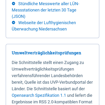
Stündliche Messwerte aller LÜN-
Messstationen der letzten 30 Tage
(JSON)
Webseite der Lufthygienischen
Überwachung Niedersachsen
Umweltverträglichkeitsprüfungen
Die Schnittstelle stellt einen Zugang zu
Umweltverträglichkeitsprüfungen
verfahrensführender Landesbehörden
bereit, Quelle ist das UVP-Verbundportal der
Länder. Die Schnittstelle basiert auf der
Opensearch Spezifikation 1.1
und liefert die
Ergebnisse im RSS 2.0-kompatiblen Format