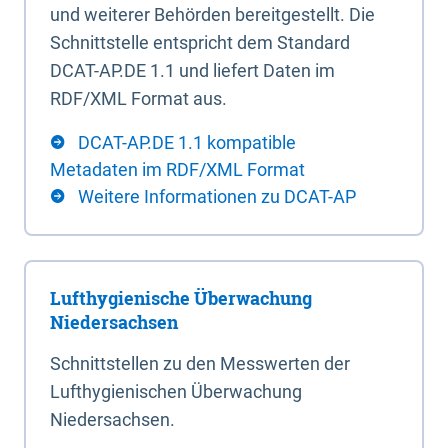
und weiterer Behörden bereitgestellt. Die
Schnittstelle entspricht dem Standard
DCAT-AP.DE 1.1 und liefert Daten im
RDF/XML Format aus.
DCAT-AP.DE 1.1 kompatible
Metadaten im RDF/XML Format
Weitere Informationen zu DCAT-AP
Lufthygienische Überwachung
Niedersachsen
Schnittstellen zu den Messwerten der
Lufthygienischen Überwachung
Niedersachsen.