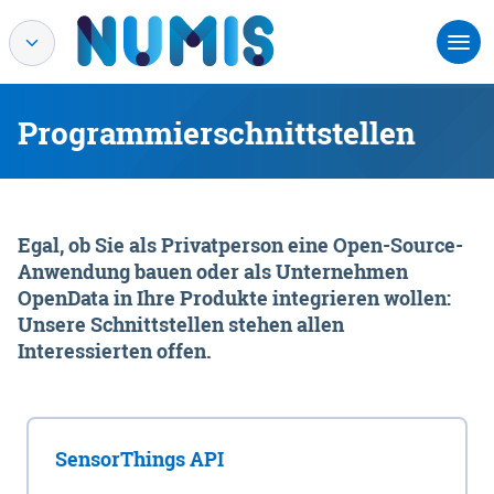
Programmierschnittstellen
Egal, ob Sie als Privatperson eine Open-Source-
Anwendung bauen oder als Unternehmen
OpenData in Ihre Produkte integrieren wollen:
Unsere Schnittstellen stehen allen
Interessierten offen.
SensorThings API