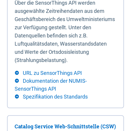
Über die SensorThings API werden
ausgewählte Zeitreihendaten aus dem
Geschäftsbereich des Umweltministeriums
zur Verfügung gestellt. Unter den
Datenquellen befinden sich z.B.
Luftqualitätsdaten, Wasserstandsdaten
und Werte der Ortsdosisleistung
(Strahlungsbelastung).
URL zu SensorThings API
Dokumentation der NUMIS-
SensorThings API
Spezifikation des Standards
Catalog Service Web-Schnittstelle (CSW)