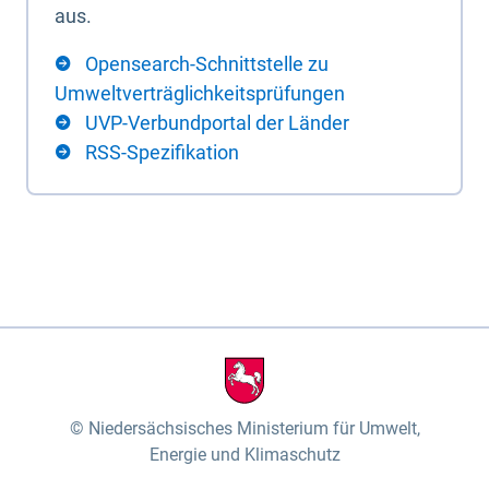
aus.
Opensearch-Schnittstelle zu
Umweltverträglichkeitsprüfungen
UVP-Verbundportal der Länder
RSS-Spezifikation
Niedersächsisches Ministerium für Umwelt,
Energie und Klimaschutz