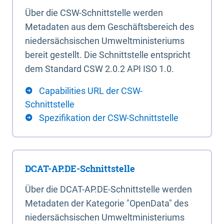
Über die CSW-Schnittstelle werden
Metadaten aus dem Geschäftsbereich des
niedersächsischen Umweltministeriums
bereit gestellt. Die Schnittstelle entspricht
dem Standard CSW 2.0.2 API ISO 1.0.
Capabilities URL der CSW-
Schnittstelle
Spezifikation der CSW-Schnittstelle
DCAT-AP.DE-Schnittstelle
Über die DCAT-AP.DE-Schnittstelle werden
Metadaten der Kategorie "OpenData" des
niedersächsischen Umweltministeriums