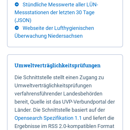
Stündliche Messwerte aller LÜN-
Messstationen der letzten 30 Tage
(JSON)
Webseite der Lufthygienischen
Überwachung Niedersachsen
Umweltverträglichkeitsprüfungen
Die Schnittstelle stellt einen Zugang zu
Umweltverträglichkeitsprüfungen
verfahrensführender Landesbehörden
bereit, Quelle ist das UVP-Verbundportal der
Länder. Die Schnittstelle basiert auf der
Opensearch Spezifikation 1.1
und liefert die
Ergebnisse im RSS 2.0-kompatiblen Format