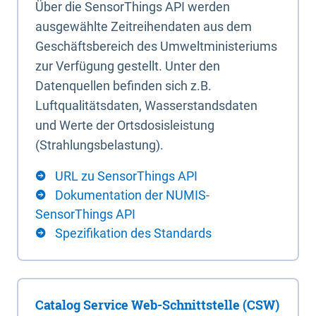
Über die SensorThings API werden
ausgewählte Zeitreihendaten aus dem
Geschäftsbereich des Umweltministeriums
zur Verfügung gestellt. Unter den
Datenquellen befinden sich z.B.
Luftqualitätsdaten, Wasserstandsdaten
und Werte der Ortsdosisleistung
(Strahlungsbelastung).
URL zu SensorThings API
Dokumentation der NUMIS-
SensorThings API
Spezifikation des Standards
Catalog Service Web-Schnittstelle (CSW)