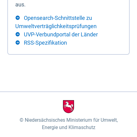
aus.
Opensearch-Schnittstelle zu
Umweltverträglichkeitsprüfungen
UVP-Verbundportal der Länder
RSS-Spezifikation
Niedersächsisches Ministerium für Umwelt,
Energie und Klimaschutz