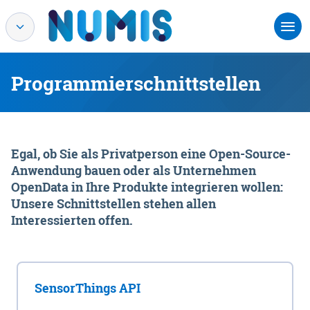
Programmierschnittstellen
Egal, ob Sie als Privatperson eine Open-Source-
Anwendung bauen oder als Unternehmen
OpenData in Ihre Produkte integrieren wollen:
Unsere Schnittstellen stehen allen
Interessierten offen.
SensorThings API