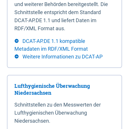
und weiterer Behörden bereitgestellt. Die
Schnittstelle entspricht dem Standard
DCAT-AP.DE 1.1 und liefert Daten im
RDF/XML Format aus.
DCAT-AP.DE 1.1 kompatible
Metadaten im RDF/XML Format
Weitere Informationen zu DCAT-AP
Lufthygienische Überwachung
Niedersachsen
Schnittstellen zu den Messwerten der
Lufthygienischen Überwachung
Niedersachsen.