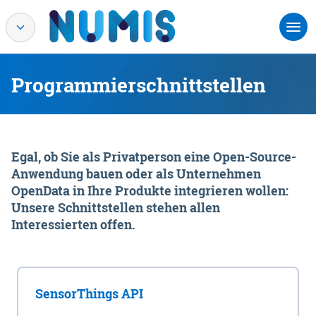
Programmierschnittstellen
Egal, ob Sie als Privatperson eine Open-Source-
Anwendung bauen oder als Unternehmen
OpenData in Ihre Produkte integrieren wollen:
Unsere Schnittstellen stehen allen
Interessierten offen.
SensorThings API