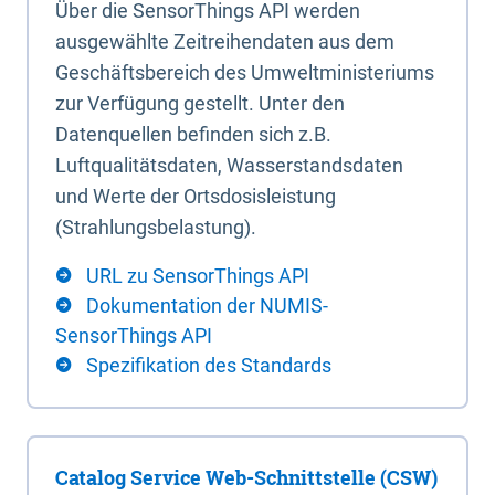
Über die SensorThings API werden
ausgewählte Zeitreihendaten aus dem
Geschäftsbereich des Umweltministeriums
zur Verfügung gestellt. Unter den
Datenquellen befinden sich z.B.
Luftqualitätsdaten, Wasserstandsdaten
und Werte der Ortsdosisleistung
(Strahlungsbelastung).
URL zu SensorThings API
Dokumentation der NUMIS-
SensorThings API
Spezifikation des Standards
Catalog Service Web-Schnittstelle (CSW)