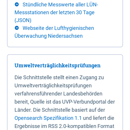
Stündliche Messwerte aller LÜN-
Messstationen der letzten 30 Tage
(JSON)
Webseite der Lufthygienischen
Überwachung Niedersachsen
Umweltverträglichkeitsprüfungen
Die Schnittstelle stellt einen Zugang zu
Umweltverträglichkeitsprüfungen
verfahrensführender Landesbehörden
bereit, Quelle ist das UVP-Verbundportal der
Länder. Die Schnittstelle basiert auf der
Opensearch Spezifikation 1.1
und liefert die
Ergebnisse im RSS 2.0-kompatiblen Format