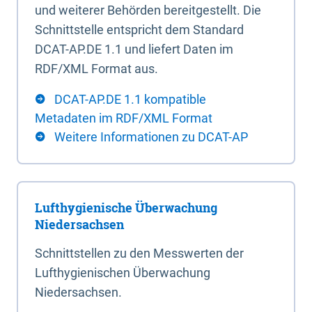
und weiterer Behörden bereitgestellt. Die
Schnittstelle entspricht dem Standard
DCAT-AP.DE 1.1 und liefert Daten im
RDF/XML Format aus.
DCAT-AP.DE 1.1 kompatible
Metadaten im RDF/XML Format
Weitere Informationen zu DCAT-AP
Lufthygienische Überwachung
Niedersachsen
Schnittstellen zu den Messwerten der
Lufthygienischen Überwachung
Niedersachsen.