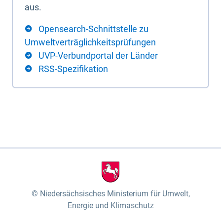
aus.
Opensearch-Schnittstelle zu
Umweltverträglichkeitsprüfungen
UVP-Verbundportal der Länder
RSS-Spezifikation
Niedersächsisches Ministerium für Umwelt,
Energie und Klimaschutz