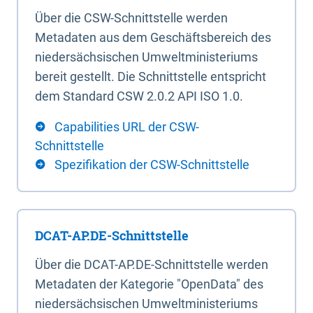
Über die CSW-Schnittstelle werden
Metadaten aus dem Geschäftsbereich des
niedersächsischen Umweltministeriums
bereit gestellt. Die Schnittstelle entspricht
dem Standard CSW 2.0.2 API ISO 1.0.
Capabilities URL der CSW-
Schnittstelle
Spezifikation der CSW-Schnittstelle
DCAT-AP.DE-Schnittstelle
Über die DCAT-AP.DE-Schnittstelle werden
Metadaten der Kategorie "OpenData" des
niedersächsischen Umweltministeriums