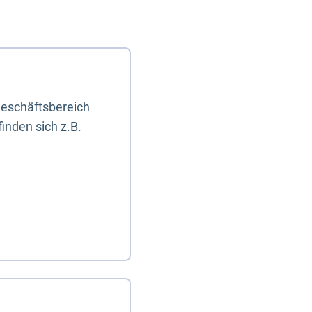
eschäftsbereich
inden sich z.B.