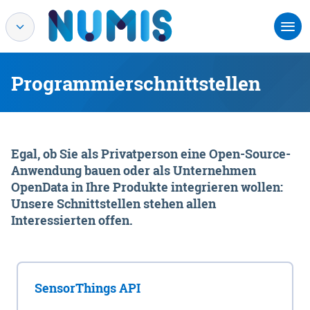
Programmierschnittstellen
Egal, ob Sie als Privatperson eine Open-Source-
Anwendung bauen oder als Unternehmen
OpenData in Ihre Produkte integrieren wollen:
Unsere Schnittstellen stehen allen
Interessierten offen.
SensorThings API