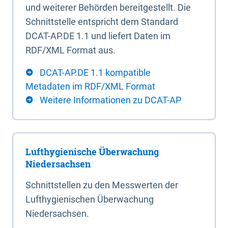
und weiterer Behörden bereitgestellt. Die
Schnittstelle entspricht dem Standard
DCAT-AP.DE 1.1 und liefert Daten im
RDF/XML Format aus.
DCAT-AP.DE 1.1 kompatible
Metadaten im RDF/XML Format
Weitere Informationen zu DCAT-AP
Lufthygienische Überwachung
Niedersachsen
Schnittstellen zu den Messwerten der
Lufthygienischen Überwachung
Niedersachsen.