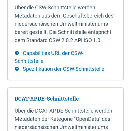
Über die CSW-Schnittstelle werden
Metadaten aus dem Geschäftsbereich des
niedersächsischen Umweltministeriums
bereit gestellt. Die Schnittstelle entspricht
dem Standard CSW 2.0.2 API ISO 1.0.
Capabilities URL der CSW-
Schnittstelle
Spezifikation der CSW-Schnittstelle
DCAT-AP.DE-Schnittstelle
Über die DCAT-AP.DE-Schnittstelle werden
Metadaten der Kategorie "OpenData" des
niedersächsischen Umweltministeriums