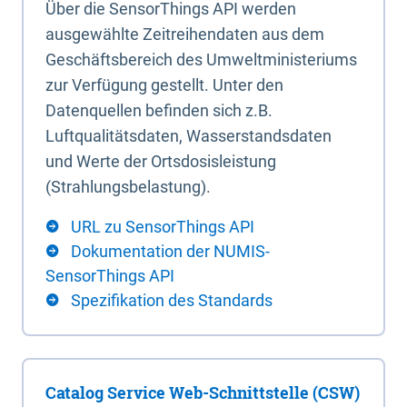
Über die SensorThings API werden
ausgewählte Zeitreihendaten aus dem
Geschäftsbereich des Umweltministeriums
zur Verfügung gestellt. Unter den
Datenquellen befinden sich z.B.
Luftqualitätsdaten, Wasserstandsdaten
und Werte der Ortsdosisleistung
(Strahlungsbelastung).
URL zu SensorThings API
Dokumentation der NUMIS-
SensorThings API
Spezifikation des Standards
Catalog Service Web-Schnittstelle (CSW)