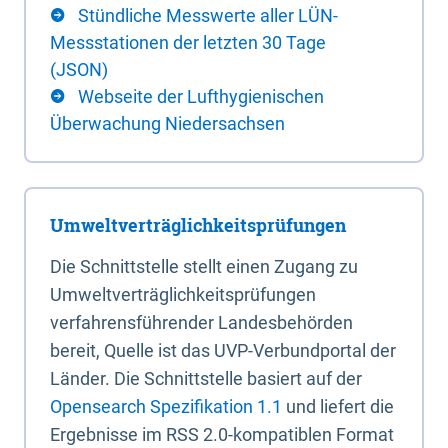
Stündliche Messwerte aller LÜN-
Messstationen der letzten 30 Tage
(JSON)
Webseite der Lufthygienischen
Überwachung Niedersachsen
Umweltverträglichkeitsprüfungen
Die Schnittstelle stellt einen Zugang zu
Umweltverträglichkeitsprüfungen
verfahrensführender Landesbehörden
bereit, Quelle ist das UVP-Verbundportal der
Länder. Die Schnittstelle basiert auf der
Opensearch Spezifikation 1.1
und liefert die
Ergebnisse im RSS 2.0-kompatiblen Format