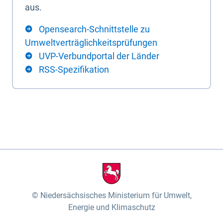
aus.
Opensearch-Schnittstelle zu
Umweltverträglichkeitsprüfungen
UVP-Verbundportal der Länder
RSS-Spezifikation
Niedersächsisches Ministerium für Umwelt,
Energie und Klimaschutz