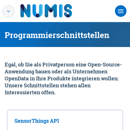
Programmierschnittstellen
Egal, ob Sie als Privatperson eine Open-Source-
Anwendung bauen oder als Unternehmen
OpenData in Ihre Produkte integrieren wollen:
Unsere Schnittstellen stehen allen
Interessierten offen.
SensorThings API