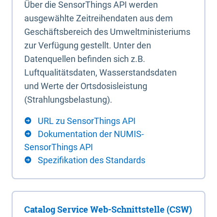
Über die SensorThings API werden
ausgewählte Zeitreihendaten aus dem
Geschäftsbereich des Umweltministeriums
zur Verfügung gestellt. Unter den
Datenquellen befinden sich z.B.
Luftqualitätsdaten, Wasserstandsdaten
und Werte der Ortsdosisleistung
(Strahlungsbelastung).
URL zu SensorThings API
Dokumentation der NUMIS-
SensorThings API
Spezifikation des Standards
Catalog Service Web-Schnittstelle (CSW)