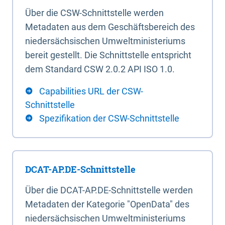
Über die CSW-Schnittstelle werden
Metadaten aus dem Geschäftsbereich des
niedersächsischen Umweltministeriums
bereit gestellt. Die Schnittstelle entspricht
dem Standard CSW 2.0.2 API ISO 1.0.
Capabilities URL der CSW-
Schnittstelle
Spezifikation der CSW-Schnittstelle
DCAT-AP.DE-Schnittstelle
Über die DCAT-AP.DE-Schnittstelle werden
Metadaten der Kategorie "OpenData" des
niedersächsischen Umweltministeriums