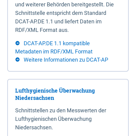
und weiterer Behörden bereitgestellt. Die
Schnittstelle entspricht dem Standard
DCAT-AP.DE 1.1 und liefert Daten im
RDF/XML Format aus.
DCAT-AP.DE 1.1 kompatible
Metadaten im RDF/XML Format
Weitere Informationen zu DCAT-AP
Lufthygienische Überwachung
Niedersachsen
Schnittstellen zu den Messwerten der
Lufthygienischen Überwachung
Niedersachsen.