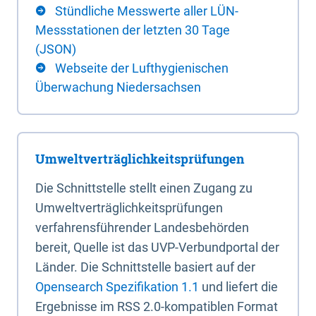
Stündliche Messwerte aller LÜN-
Messstationen der letzten 30 Tage
(JSON)
Webseite der Lufthygienischen
Überwachung Niedersachsen
Umweltverträglichkeitsprüfungen
Die Schnittstelle stellt einen Zugang zu
Umweltverträglichkeitsprüfungen
verfahrensführender Landesbehörden
bereit, Quelle ist das UVP-Verbundportal der
Länder. Die Schnittstelle basiert auf der
Opensearch Spezifikation 1.1
und liefert die
Ergebnisse im RSS 2.0-kompatiblen Format