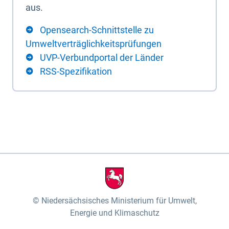
aus.
Opensearch-Schnittstelle zu
Umweltverträglichkeitsprüfungen
UVP-Verbundportal der Länder
RSS-Spezifikation
Niedersächsisches Ministerium für Umwelt,
Energie und Klimaschutz