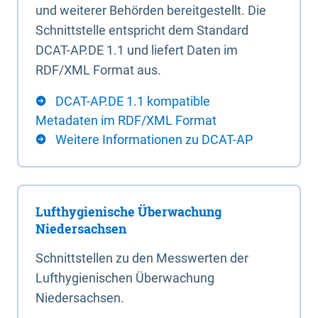
und weiterer Behörden bereitgestellt. Die
Schnittstelle entspricht dem Standard
DCAT-AP.DE 1.1 und liefert Daten im
RDF/XML Format aus.
DCAT-AP.DE 1.1 kompatible
Metadaten im RDF/XML Format
Weitere Informationen zu DCAT-AP
Lufthygienische Überwachung
Niedersachsen
Schnittstellen zu den Messwerten der
Lufthygienischen Überwachung
Niedersachsen.