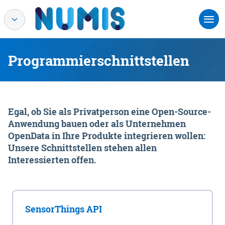
Programmierschnittstellen
Egal, ob Sie als Privatperson eine Open-Source-
Anwendung bauen oder als Unternehmen
OpenData in Ihre Produkte integrieren wollen:
Unsere Schnittstellen stehen allen
Interessierten offen.
SensorThings API