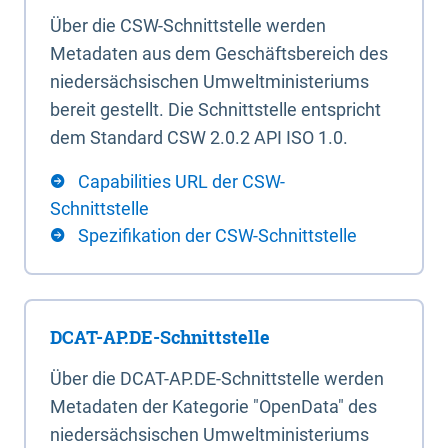
Über die CSW-Schnittstelle werden
Metadaten aus dem Geschäftsbereich des
niedersächsischen Umweltministeriums
bereit gestellt. Die Schnittstelle entspricht
dem Standard CSW 2.0.2 API ISO 1.0.
Capabilities URL der CSW-
Schnittstelle
Spezifikation der CSW-Schnittstelle
DCAT-AP.DE-Schnittstelle
Über die DCAT-AP.DE-Schnittstelle werden
Metadaten der Kategorie "OpenData" des
niedersächsischen Umweltministeriums