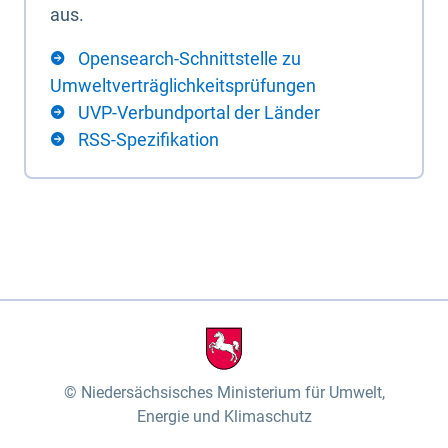
aus.
Opensearch-Schnittstelle zu
Umweltverträglichkeitsprüfungen
UVP-Verbundportal der Länder
RSS-Spezifikation
Niedersächsisches Ministerium für Umwelt,
Energie und Klimaschutz