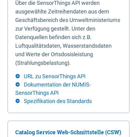
Über die SensorThings API werden
ausgewählte Zeitreihendaten aus dem
Geschäftsbereich des Umweltministeriums
zur Verfügung gestellt. Unter den
Datenquellen befinden sich z.B.
Luftqualitätsdaten, Wasserstandsdaten
und Werte der Ortsdosisleistung
(Strahlungsbelastung).
URL zu SensorThings API
Dokumentation der NUMIS-
SensorThings API
Spezifikation des Standards
Catalog Service Web-Schnittstelle (CSW)