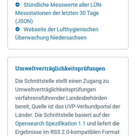
Stündliche Messwerte aller LÜN-
Messstationen der letzten 30 Tage
(JSON)
Webseite der Lufthygienischen
Überwachung Niedersachsen
Umweltverträglichkeitsprüfungen
Die Schnittstelle stellt einen Zugang zu
Umweltverträglichkeitsprüfungen
verfahrensführender Landesbehörden
bereit, Quelle ist das UVP-Verbundportal der
Länder. Die Schnittstelle basiert auf der
Opensearch Spezifikation 1.1
und liefert die
Ergebnisse im RSS 2.0-kompatiblen Format