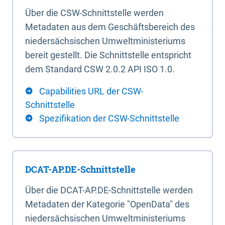
Über die CSW-Schnittstelle werden
Metadaten aus dem Geschäftsbereich des
niedersächsischen Umweltministeriums
bereit gestellt. Die Schnittstelle entspricht
dem Standard CSW 2.0.2 API ISO 1.0.
Capabilities URL der CSW-
Schnittstelle
Spezifikation der CSW-Schnittstelle
DCAT-AP.DE-Schnittstelle
Über die DCAT-AP.DE-Schnittstelle werden
Metadaten der Kategorie "OpenData" des
niedersächsischen Umweltministeriums