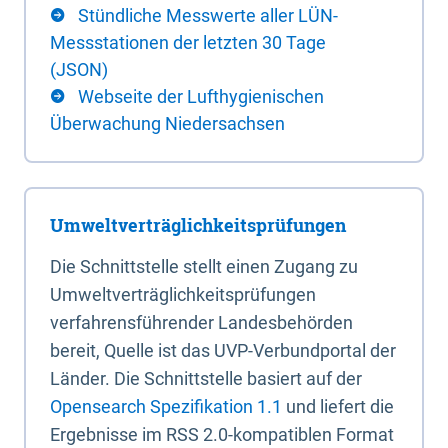
Stündliche Messwerte aller LÜN-
Messstationen der letzten 30 Tage
(JSON)
Webseite der Lufthygienischen
Überwachung Niedersachsen
Umweltverträglichkeitsprüfungen
Die Schnittstelle stellt einen Zugang zu
Umweltverträglichkeitsprüfungen
verfahrensführender Landesbehörden
bereit, Quelle ist das UVP-Verbundportal der
Länder. Die Schnittstelle basiert auf der
Opensearch Spezifikation 1.1
und liefert die
Ergebnisse im RSS 2.0-kompatiblen Format