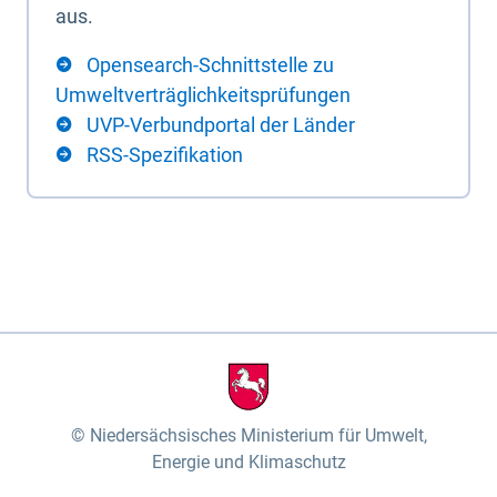
aus.
Opensearch-Schnittstelle zu
Umweltverträglichkeitsprüfungen
UVP-Verbundportal der Länder
RSS-Spezifikation
Niedersächsisches Ministerium für Umwelt,
Energie und Klimaschutz