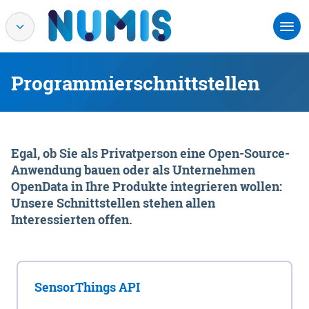
Programmierschnittstellen
Egal, ob Sie als Privatperson eine Open-Source-
Anwendung bauen oder als Unternehmen
OpenData in Ihre Produkte integrieren wollen:
Unsere Schnittstellen stehen allen
Interessierten offen.
SensorThings API