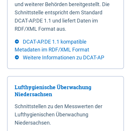
und weiterer Behörden bereitgestellt. Die
Schnittstelle entspricht dem Standard
DCAT-AP.DE 1.1 und liefert Daten im
RDF/XML Format aus.
DCAT-AP.DE 1.1 kompatible
Metadaten im RDF/XML Format
Weitere Informationen zu DCAT-AP
Lufthygienische Überwachung
Niedersachsen
Schnittstellen zu den Messwerten der
Lufthygienischen Überwachung
Niedersachsen.