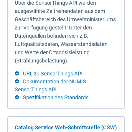
Über die SensorThings API werden
ausgewählte Zeitreihendaten aus dem
Geschäftsbereich des Umweltministeriums
zur Verfügung gestellt. Unter den
Datenquellen befinden sich z.B.
Luftqualitätsdaten, Wasserstandsdaten
und Werte der Ortsdosisleistung
(Strahlungsbelastung).
URL zu SensorThings API
Dokumentation der NUMIS-
SensorThings API
Spezifikation des Standards
Catalog Service Web-Schnittstelle (CSW)