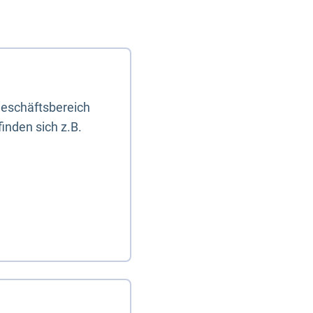
eschäftsbereich
inden sich z.B.