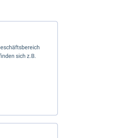
eschäftsbereich
inden sich z.B.