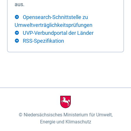
aus.
Opensearch-Schnittstelle zu
Umweltverträglichkeitsprüfungen
UVP-Verbundportal der Länder
RSS-Spezifikation
Niedersächsisches Ministerium für Umwelt,
Energie und Klimaschutz