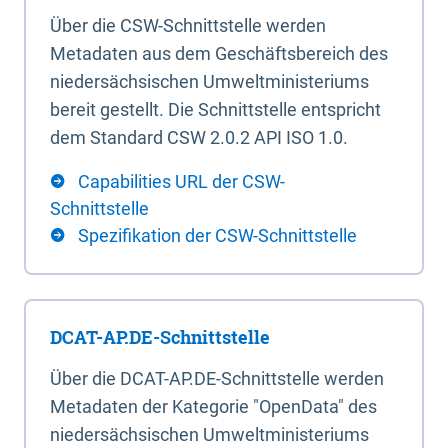
Über die CSW-Schnittstelle werden
Metadaten aus dem Geschäftsbereich des
niedersächsischen Umweltministeriums
bereit gestellt. Die Schnittstelle entspricht
dem Standard CSW 2.0.2 API ISO 1.0.
Capabilities URL der CSW-
Schnittstelle
Spezifikation der CSW-Schnittstelle
DCAT-AP.DE-Schnittstelle
Über die DCAT-AP.DE-Schnittstelle werden
Metadaten der Kategorie "OpenData" des
niedersächsischen Umweltministeriums