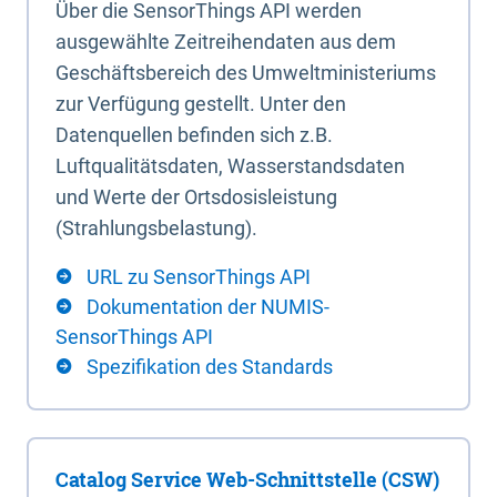
Über die SensorThings API werden
ausgewählte Zeitreihendaten aus dem
Geschäftsbereich des Umweltministeriums
zur Verfügung gestellt. Unter den
Datenquellen befinden sich z.B.
Luftqualitätsdaten, Wasserstandsdaten
und Werte der Ortsdosisleistung
(Strahlungsbelastung).
URL zu SensorThings API
Dokumentation der NUMIS-
SensorThings API
Spezifikation des Standards
Catalog Service Web-Schnittstelle (CSW)