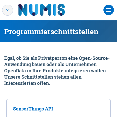
Programmierschnittstellen
Egal, ob Sie als Privatperson eine Open-Source-
Anwendung bauen oder als Unternehmen
OpenData in Ihre Produkte integrieren wollen:
Unsere Schnittstellen stehen allen
Interessierten offen.
SensorThings API