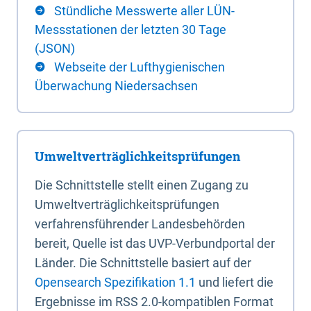
Stündliche Messwerte aller LÜN-
Messstationen der letzten 30 Tage
(JSON)
Webseite der Lufthygienischen
Überwachung Niedersachsen
Umweltverträglichkeitsprüfungen
Die Schnittstelle stellt einen Zugang zu
Umweltverträglichkeitsprüfungen
verfahrensführender Landesbehörden
bereit, Quelle ist das UVP-Verbundportal der
Länder. Die Schnittstelle basiert auf der
Opensearch Spezifikation 1.1
und liefert die
Ergebnisse im RSS 2.0-kompatiblen Format