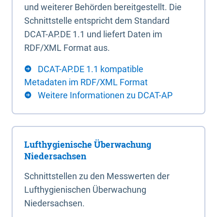
und weiterer Behörden bereitgestellt. Die
Schnittstelle entspricht dem Standard
DCAT-AP.DE 1.1 und liefert Daten im
RDF/XML Format aus.
DCAT-AP.DE 1.1 kompatible
Metadaten im RDF/XML Format
Weitere Informationen zu DCAT-AP
Lufthygienische Überwachung
Niedersachsen
Schnittstellen zu den Messwerten der
Lufthygienischen Überwachung
Niedersachsen.