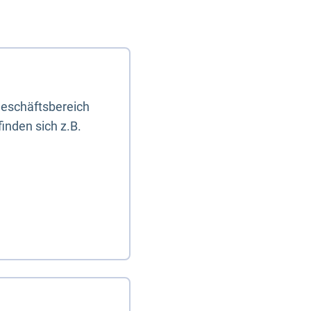
eschäftsbereich
inden sich z.B.