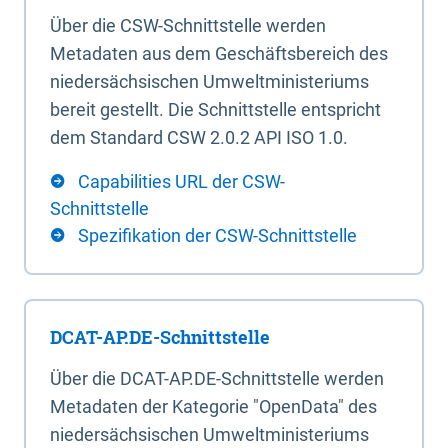
Über die CSW-Schnittstelle werden
Metadaten aus dem Geschäftsbereich des
niedersächsischen Umweltministeriums
bereit gestellt. Die Schnittstelle entspricht
dem Standard CSW 2.0.2 API ISO 1.0.
Capabilities URL der CSW-
Schnittstelle
Spezifikation der CSW-Schnittstelle
DCAT-AP.DE-Schnittstelle
Über die DCAT-AP.DE-Schnittstelle werden
Metadaten der Kategorie "OpenData" des
niedersächsischen Umweltministeriums