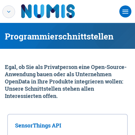
Programmierschnittstellen
Egal, ob Sie als Privatperson eine Open-Source-
Anwendung bauen oder als Unternehmen
OpenData in Ihre Produkte integrieren wollen:
Unsere Schnittstellen stehen allen
Interessierten offen.
SensorThings API