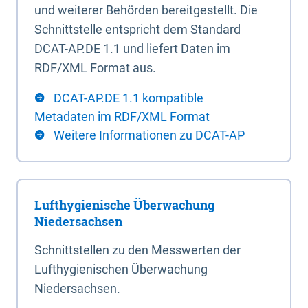
und weiterer Behörden bereitgestellt. Die
Schnittstelle entspricht dem Standard
DCAT-AP.DE 1.1 und liefert Daten im
RDF/XML Format aus.
DCAT-AP.DE 1.1 kompatible
Metadaten im RDF/XML Format
Weitere Informationen zu DCAT-AP
Lufthygienische Überwachung
Niedersachsen
Schnittstellen zu den Messwerten der
Lufthygienischen Überwachung
Niedersachsen.