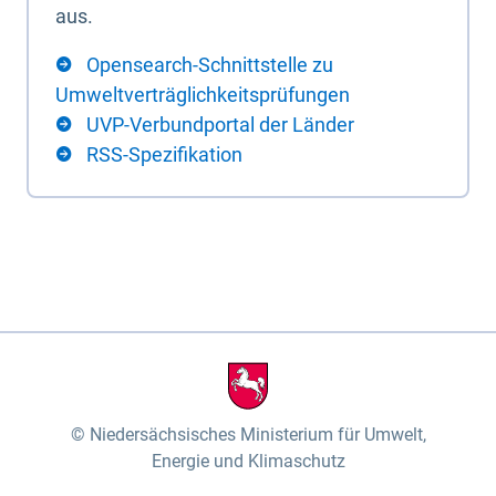
aus.
Opensearch-Schnittstelle zu
Umweltverträglichkeitsprüfungen
UVP-Verbundportal der Länder
RSS-Spezifikation
Niedersächsisches Ministerium für Umwelt,
Energie und Klimaschutz