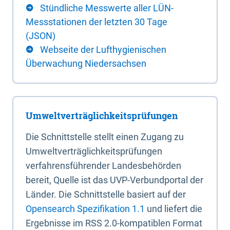
Stündliche Messwerte aller LÜN-
Messstationen der letzten 30 Tage
(JSON)
Webseite der Lufthygienischen
Überwachung Niedersachsen
Umweltverträglichkeitsprüfungen
Die Schnittstelle stellt einen Zugang zu
Umweltverträglichkeitsprüfungen
verfahrensführender Landesbehörden
bereit, Quelle ist das UVP-Verbundportal der
Länder. Die Schnittstelle basiert auf der
Opensearch Spezifikation 1.1
und liefert die
Ergebnisse im RSS 2.0-kompatiblen Format