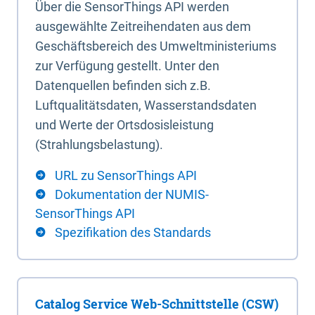
Über die SensorThings API werden
ausgewählte Zeitreihendaten aus dem
Geschäftsbereich des Umweltministeriums
zur Verfügung gestellt. Unter den
Datenquellen befinden sich z.B.
Luftqualitätsdaten, Wasserstandsdaten
und Werte der Ortsdosisleistung
(Strahlungsbelastung).
URL zu SensorThings API
Dokumentation der NUMIS-
SensorThings API
Spezifikation des Standards
Catalog Service Web-Schnittstelle (CSW)