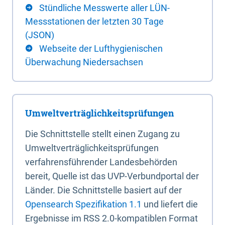
Stündliche Messwerte aller LÜN-
Messstationen der letzten 30 Tage
(JSON)
Webseite der Lufthygienischen
Überwachung Niedersachsen
Umweltverträglichkeitsprüfungen
Die Schnittstelle stellt einen Zugang zu
Umweltverträglichkeitsprüfungen
verfahrensführender Landesbehörden
bereit, Quelle ist das UVP-Verbundportal der
Länder. Die Schnittstelle basiert auf der
Opensearch Spezifikation 1.1
und liefert die
Ergebnisse im RSS 2.0-kompatiblen Format