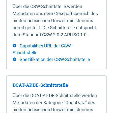
Über die CSW-Schnittstelle werden
Metadaten aus dem Geschäftsbereich des
niedersächsischen Umweltministeriums
bereit gestellt. Die Schnittstelle entspricht
dem Standard CSW 2.0.2 API ISO 1.0.
Capabilities URL der CSW-
Schnittstelle
Spezifikation der CSW-Schnittstelle
DCAT-AP.DE-Schnittstelle
Über die DCAT-AP.DE-Schnittstelle werden
Metadaten der Kategorie "OpenData" des
niedersächsischen Umweltministeriums