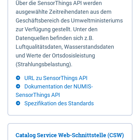
Über die SensorThings API werden
ausgewählte Zeitreihendaten aus dem
Geschäftsbereich des Umweltministeriums
zur Verfügung gestellt. Unter den
Datenquellen befinden sich z.B.
Luftqualitätsdaten, Wasserstandsdaten
und Werte der Ortsdosisleistung
(Strahlungsbelastung).
URL zu SensorThings API
Dokumentation der NUMIS-
SensorThings API
Spezifikation des Standards
Catalog Service Web-Schnittstelle (CSW)