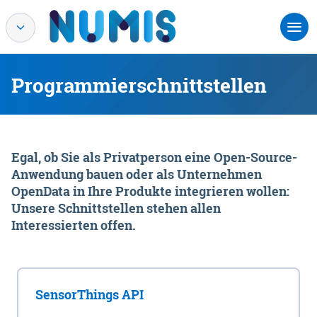
Programmierschnittstellen
Egal, ob Sie als Privatperson eine Open-Source-
Anwendung bauen oder als Unternehmen
OpenData in Ihre Produkte integrieren wollen:
Unsere Schnittstellen stehen allen
Interessierten offen.
SensorThings API