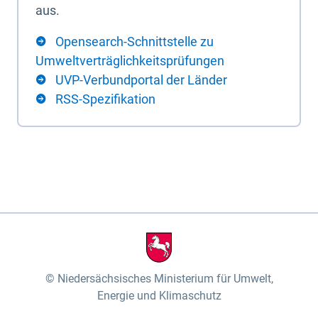
aus.
Opensearch-Schnittstelle zu
Umweltverträglichkeitsprüfungen
UVP-Verbundportal der Länder
RSS-Spezifikation
Niedersächsisches Ministerium für Umwelt,
Energie und Klimaschutz