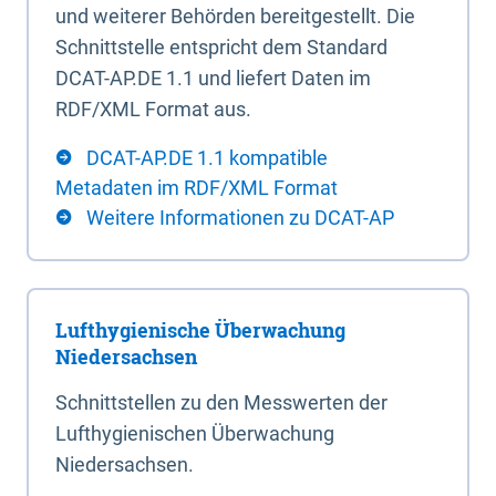
und weiterer Behörden bereitgestellt. Die
Schnittstelle entspricht dem Standard
DCAT-AP.DE 1.1 und liefert Daten im
RDF/XML Format aus.
DCAT-AP.DE 1.1 kompatible
Metadaten im RDF/XML Format
Weitere Informationen zu DCAT-AP
Lufthygienische Überwachung
Niedersachsen
Schnittstellen zu den Messwerten der
Lufthygienischen Überwachung
Niedersachsen.