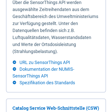
Über die SensorThings API werden
ausgewählte Zeitreihendaten aus dem
Geschäftsbereich des Umweltministeriums
zur Verfügung gestellt. Unter den
Datenquellen befinden sich z.B.
Luftqualitätsdaten, Wasserstandsdaten
und Werte der Ortsdosisleistung
(Strahlungsbelastung).
URL zu SensorThings API
Dokumentation der NUMIS-
SensorThings API
Spezifikation des Standards
Catalog Service Web-Schnittstelle (CSW)