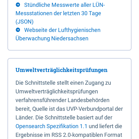
Stündliche Messwerte aller LÜN-
Messstationen der letzten 30 Tage
(JSON)
Webseite der Lufthygienischen
Überwachung Niedersachsen
Umweltverträglichkeitsprüfungen
Die Schnittstelle stellt einen Zugang zu
Umweltverträglichkeitsprüfungen
verfahrensführender Landesbehörden
bereit, Quelle ist das UVP-Verbundportal der
Länder. Die Schnittstelle basiert auf der
Opensearch Spezifikation 1.1
und liefert die
Ergebnisse im RSS 2.0-kompatiblen Format