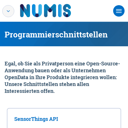
Programmierschnittstellen
Egal, ob Sie als Privatperson eine Open-Source-
Anwendung bauen oder als Unternehmen
OpenData in Ihre Produkte integrieren wollen:
Unsere Schnittstellen stehen allen
Interessierten offen.
SensorThings API