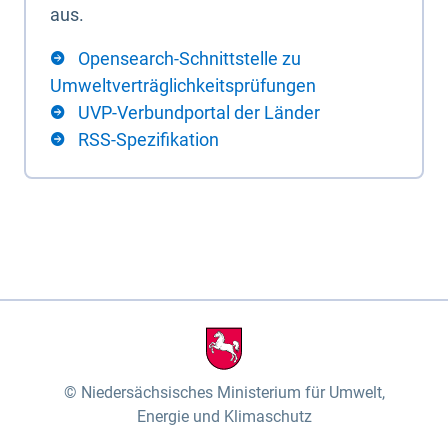
aus.
Opensearch-Schnittstelle zu
Umweltverträglichkeitsprüfungen
UVP-Verbundportal der Länder
RSS-Spezifikation
Niedersächsisches Ministerium für Umwelt,
Energie und Klimaschutz