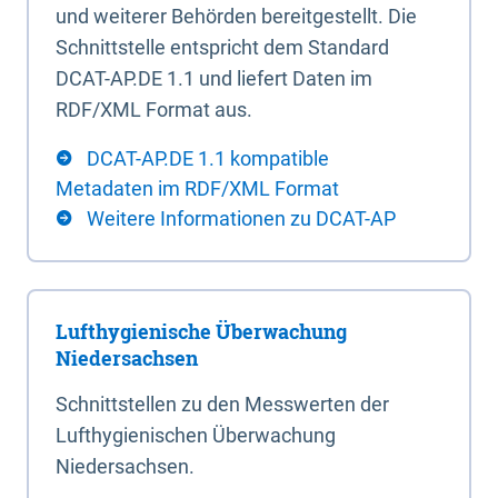
und weiterer Behörden bereitgestellt. Die
Schnittstelle entspricht dem Standard
DCAT-AP.DE 1.1 und liefert Daten im
RDF/XML Format aus.
DCAT-AP.DE 1.1 kompatible
Metadaten im RDF/XML Format
Weitere Informationen zu DCAT-AP
Lufthygienische Überwachung
Niedersachsen
Schnittstellen zu den Messwerten der
Lufthygienischen Überwachung
Niedersachsen.