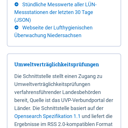
Stündliche Messwerte aller LÜN-
Messstationen der letzten 30 Tage
(JSON)
Webseite der Lufthygienischen
Überwachung Niedersachsen
Umweltverträglichkeitsprüfungen
Die Schnittstelle stellt einen Zugang zu
Umweltverträglichkeitsprüfungen
verfahrensführender Landesbehörden
bereit, Quelle ist das UVP-Verbundportal der
Länder. Die Schnittstelle basiert auf der
Opensearch Spezifikation 1.1
und liefert die
Ergebnisse im RSS 2.0-kompatiblen Format