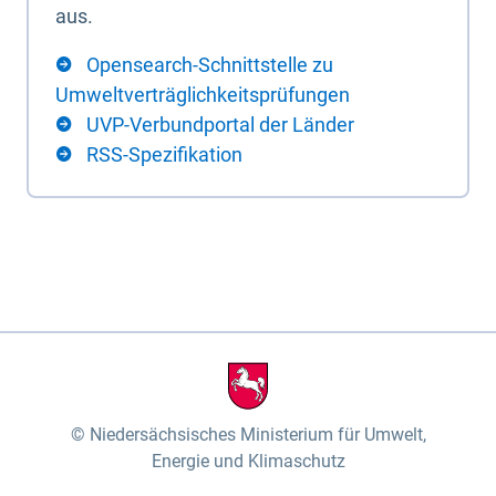
aus.
Opensearch-Schnittstelle zu
Umweltverträglichkeitsprüfungen
UVP-Verbundportal der Länder
RSS-Spezifikation
Niedersächsisches Ministerium für Umwelt,
Energie und Klimaschutz