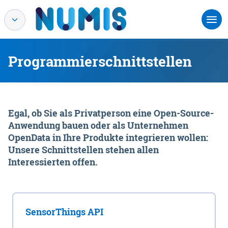
Programmierschnittstellen
Egal, ob Sie als Privatperson eine Open-Source-
Anwendung bauen oder als Unternehmen
OpenData in Ihre Produkte integrieren wollen:
Unsere Schnittstellen stehen allen
Interessierten offen.
SensorThings API