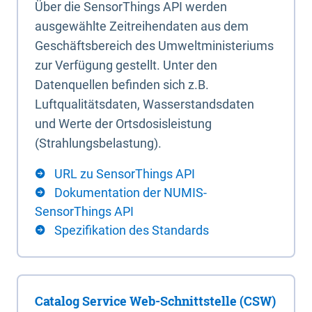
Über die SensorThings API werden
ausgewählte Zeitreihendaten aus dem
Geschäftsbereich des Umweltministeriums
zur Verfügung gestellt. Unter den
Datenquellen befinden sich z.B.
Luftqualitätsdaten, Wasserstandsdaten
und Werte der Ortsdosisleistung
(Strahlungsbelastung).
URL zu SensorThings API
Dokumentation der NUMIS-
SensorThings API
Spezifikation des Standards
Catalog Service Web-Schnittstelle (CSW)