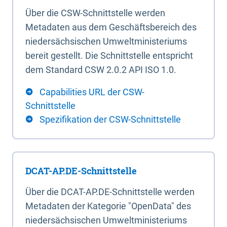
Über die CSW-Schnittstelle werden
Metadaten aus dem Geschäftsbereich des
niedersächsischen Umweltministeriums
bereit gestellt. Die Schnittstelle entspricht
dem Standard CSW 2.0.2 API ISO 1.0.
Capabilities URL der CSW-
Schnittstelle
Spezifikation der CSW-Schnittstelle
DCAT-AP.DE-Schnittstelle
Über die DCAT-AP.DE-Schnittstelle werden
Metadaten der Kategorie "OpenData" des
niedersächsischen Umweltministeriums