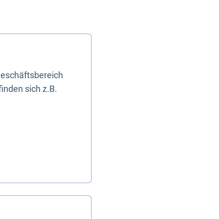
eschäftsbereich
inden sich z.B.