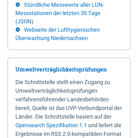
Stündliche Messwerte aller LÜN-
Messstationen der letzten 30 Tage
(JSON)
Webseite der Lufthygienischen
Überwachung Niedersachsen
Umweltverträglichkeitsprüfungen
Die Schnittstelle stellt einen Zugang zu
Umweltverträglichkeitsprüfungen
verfahrensführender Landesbehörden
bereit, Quelle ist das UVP-Verbundportal der
Länder. Die Schnittstelle basiert auf der
Opensearch Spezifikation 1.1
und liefert die
Ergebnisse im RSS 2.0-kompatiblen Format