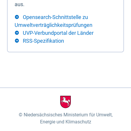
aus.
Opensearch-Schnittstelle zu
Umweltverträglichkeitsprüfungen
UVP-Verbundportal der Länder
RSS-Spezifikation
Niedersächsisches Ministerium für Umwelt,
Energie und Klimaschutz