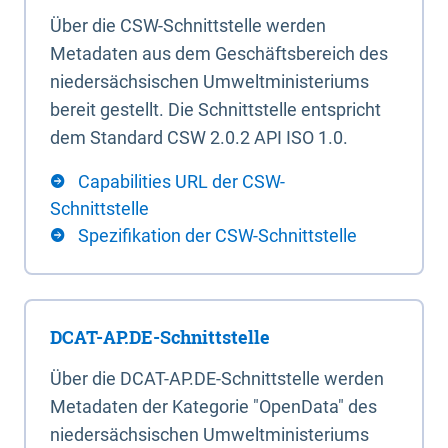
Über die CSW-Schnittstelle werden
Metadaten aus dem Geschäftsbereich des
niedersächsischen Umweltministeriums
bereit gestellt. Die Schnittstelle entspricht
dem Standard CSW 2.0.2 API ISO 1.0.
Capabilities URL der CSW-
Schnittstelle
Spezifikation der CSW-Schnittstelle
DCAT-AP.DE-Schnittstelle
Über die DCAT-AP.DE-Schnittstelle werden
Metadaten der Kategorie "OpenData" des
niedersächsischen Umweltministeriums