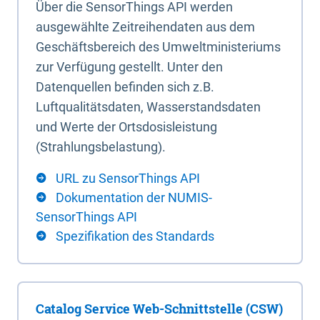
Über die SensorThings API werden
ausgewählte Zeitreihendaten aus dem
Geschäftsbereich des Umweltministeriums
zur Verfügung gestellt. Unter den
Datenquellen befinden sich z.B.
Luftqualitätsdaten, Wasserstandsdaten
und Werte der Ortsdosisleistung
(Strahlungsbelastung).
URL zu SensorThings API
Dokumentation der NUMIS-
SensorThings API
Spezifikation des Standards
Catalog Service Web-Schnittstelle (CSW)