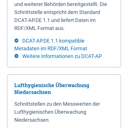
und weiterer Behörden bereitgestellt. Die
Schnittstelle entspricht dem Standard
DCAT-AP.DE 1.1 und liefert Daten im
RDF/XML Format aus.
DCAT-AP.DE 1.1 kompatible
Metadaten im RDF/XML Format
Weitere Informationen zu DCAT-AP
Lufthygienische Überwachung
Niedersachsen
Schnittstellen zu den Messwerten der
Lufthygienischen Überwachung
Niedersachsen.