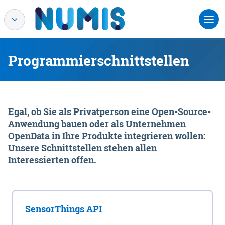
Programmierschnittstellen
Egal, ob Sie als Privatperson eine Open-Source-
Anwendung bauen oder als Unternehmen
OpenData in Ihre Produkte integrieren wollen:
Unsere Schnittstellen stehen allen
Interessierten offen.
SensorThings API