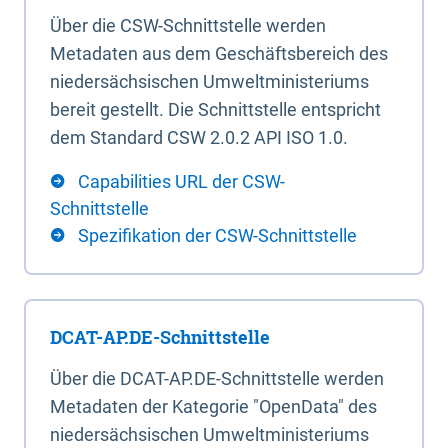
Über die CSW-Schnittstelle werden
Metadaten aus dem Geschäftsbereich des
niedersächsischen Umweltministeriums
bereit gestellt. Die Schnittstelle entspricht
dem Standard CSW 2.0.2 API ISO 1.0.
Capabilities URL der CSW-
Schnittstelle
Spezifikation der CSW-Schnittstelle
DCAT-AP.DE-Schnittstelle
Über die DCAT-AP.DE-Schnittstelle werden
Metadaten der Kategorie "OpenData" des
niedersächsischen Umweltministeriums