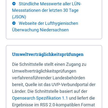
Stündliche Messwerte aller LÜN-
Messstationen der letzten 30 Tage
(JSON)
Webseite der Lufthygienischen
Überwachung Niedersachsen
Umweltverträglichkeitsprüfungen
Die Schnittstelle stellt einen Zugang zu
Umweltverträglichkeitsprüfungen
verfahrensführender Landesbehörden
bereit, Quelle ist das UVP-Verbundportal der
Länder. Die Schnittstelle basiert auf der
Opensearch Spezifikation 1.1
und liefert die
Ergebnisse im RSS 2.0-kompatiblen Format