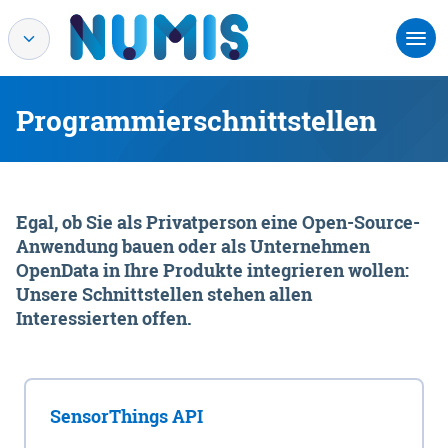
Programmierschnittstellen
Egal, ob Sie als Privatperson eine Open-Source-
Anwendung bauen oder als Unternehmen
OpenData in Ihre Produkte integrieren wollen:
Unsere Schnittstellen stehen allen
Interessierten offen.
SensorThings API