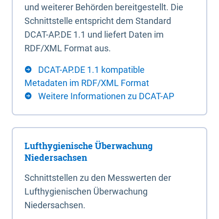
und weiterer Behörden bereitgestellt. Die
Schnittstelle entspricht dem Standard
DCAT-AP.DE 1.1 und liefert Daten im
RDF/XML Format aus.
DCAT-AP.DE 1.1 kompatible
Metadaten im RDF/XML Format
Weitere Informationen zu DCAT-AP
Lufthygienische Überwachung
Niedersachsen
Schnittstellen zu den Messwerten der
Lufthygienischen Überwachung
Niedersachsen.