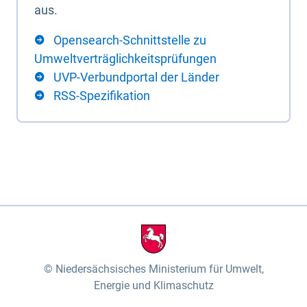
aus.
Opensearch-Schnittstelle zu
Umweltverträglichkeitsprüfungen
UVP-Verbundportal der Länder
RSS-Spezifikation
Niedersächsisches Ministerium für Umwelt,
Energie und Klimaschutz