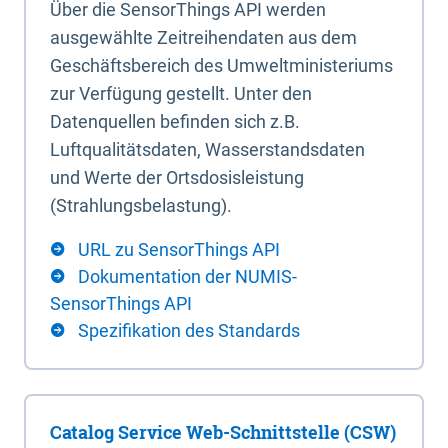
Über die SensorThings API werden
ausgewählte Zeitreihendaten aus dem
Geschäftsbereich des Umweltministeriums
zur Verfügung gestellt. Unter den
Datenquellen befinden sich z.B.
Luftqualitätsdaten, Wasserstandsdaten
und Werte der Ortsdosisleistung
(Strahlungsbelastung).
URL zu SensorThings API
Dokumentation der NUMIS-
SensorThings API
Spezifikation des Standards
Catalog Service Web-Schnittstelle (CSW)