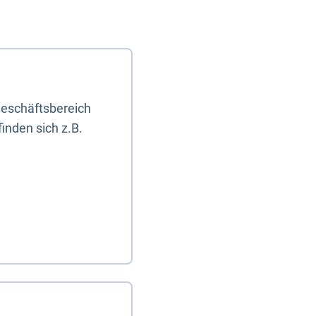
eschäftsbereich
inden sich z.B.