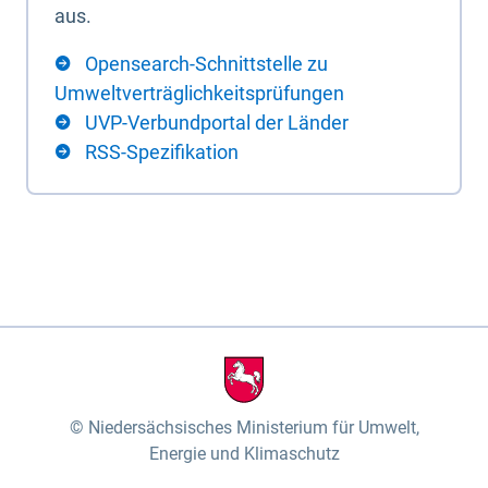
aus.
Opensearch-Schnittstelle zu
Umweltverträglichkeitsprüfungen
UVP-Verbundportal der Länder
RSS-Spezifikation
Niedersächsisches Ministerium für Umwelt,
Energie und Klimaschutz