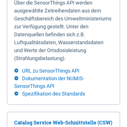
Über die SensorThings API werden
ausgewählte Zeitreihendaten aus dem
Geschäftsbereich des Umweltministeriums
zur Verfügung gestellt. Unter den
Datenquellen befinden sich z.B.
Luftqualitätsdaten, Wasserstandsdaten
und Werte der Ortsdosisleistung
(Strahlungsbelastung).
URL zu SensorThings API
Dokumentation der NUMIS-
SensorThings API
Spezifikation des Standards
Catalog Service Web-Schnittstelle (CSW)