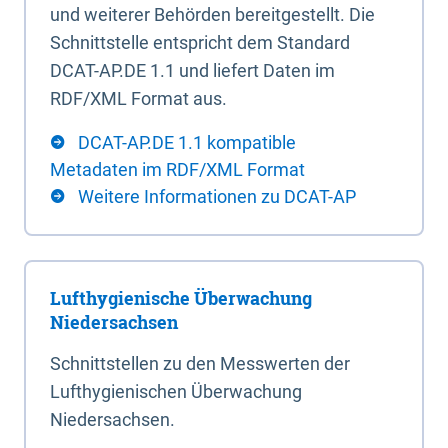
und weiterer Behörden bereitgestellt. Die
Schnittstelle entspricht dem Standard
DCAT-AP.DE 1.1 und liefert Daten im
RDF/XML Format aus.
DCAT-AP.DE 1.1 kompatible
Metadaten im RDF/XML Format
Weitere Informationen zu DCAT-AP
Lufthygienische Überwachung
Niedersachsen
Schnittstellen zu den Messwerten der
Lufthygienischen Überwachung
Niedersachsen.