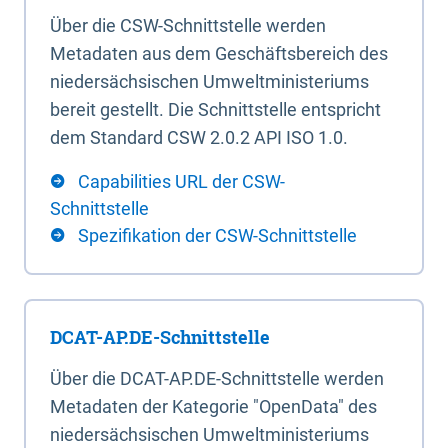
Über die CSW-Schnittstelle werden
Metadaten aus dem Geschäftsbereich des
niedersächsischen Umweltministeriums
bereit gestellt. Die Schnittstelle entspricht
dem Standard CSW 2.0.2 API ISO 1.0.
Capabilities URL der CSW-
Schnittstelle
Spezifikation der CSW-Schnittstelle
DCAT-AP.DE-Schnittstelle
Über die DCAT-AP.DE-Schnittstelle werden
Metadaten der Kategorie "OpenData" des
niedersächsischen Umweltministeriums