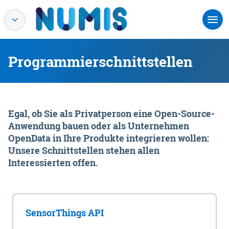
Programmierschnittstellen
Egal, ob Sie als Privatperson eine Open-Source-
Anwendung bauen oder als Unternehmen
OpenData in Ihre Produkte integrieren wollen:
Unsere Schnittstellen stehen allen
Interessierten offen.
SensorThings API