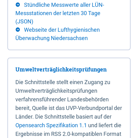
Stündliche Messwerte aller LÜN-
Messstationen der letzten 30 Tage
(JSON)
Webseite der Lufthygienischen
Überwachung Niedersachsen
Umweltverträglichkeitsprüfungen
Die Schnittstelle stellt einen Zugang zu
Umweltverträglichkeitsprüfungen
verfahrensführender Landesbehörden
bereit, Quelle ist das UVP-Verbundportal der
Länder. Die Schnittstelle basiert auf der
Opensearch Spezifikation 1.1
und liefert die
Ergebnisse im RSS 2.0-kompatiblen Format