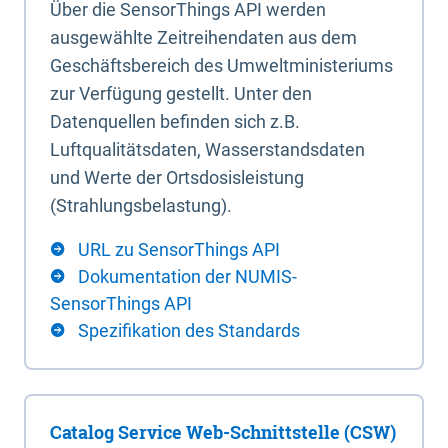
Über die SensorThings API werden
ausgewählte Zeitreihendaten aus dem
Geschäftsbereich des Umweltministeriums
zur Verfügung gestellt. Unter den
Datenquellen befinden sich z.B.
Luftqualitätsdaten, Wasserstandsdaten
und Werte der Ortsdosisleistung
(Strahlungsbelastung).
URL zu SensorThings API
Dokumentation der NUMIS-
SensorThings API
Spezifikation des Standards
Catalog Service Web-Schnittstelle (CSW)