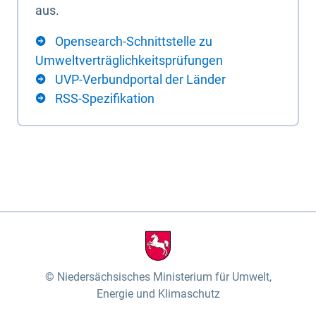
aus.
Opensearch-Schnittstelle zu
Umweltverträglichkeitsprüfungen
UVP-Verbundportal der Länder
RSS-Spezifikation
Niedersächsisches Ministerium für Umwelt,
Energie und Klimaschutz