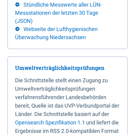
Stündliche Messwerte aller LÜN-
Messstationen der letzten 30 Tage
(JSON)
Webseite der Lufthygienischen
Überwachung Niedersachsen
Umweltverträglichkeitsprüfungen
Die Schnittstelle stellt einen Zugang zu
Umweltverträglichkeitsprüfungen
verfahrensführender Landesbehörden
bereit, Quelle ist das UVP-Verbundportal der
Länder. Die Schnittstelle basiert auf der
Opensearch Spezifikation 1.1
und liefert die
Ergebnisse im RSS 2.0-kompatiblen Format