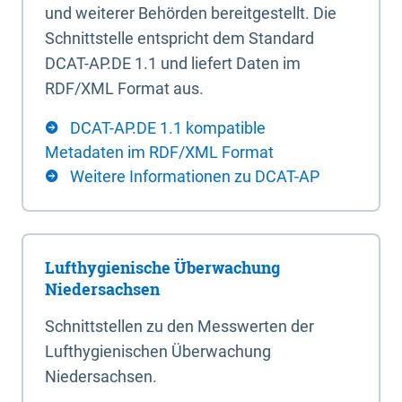
und weiterer Behörden bereitgestellt. Die
Schnittstelle entspricht dem Standard
DCAT-AP.DE 1.1 und liefert Daten im
RDF/XML Format aus.
DCAT-AP.DE 1.1 kompatible
Metadaten im RDF/XML Format
Weitere Informationen zu DCAT-AP
Lufthygienische Überwachung
Niedersachsen
Schnittstellen zu den Messwerten der
Lufthygienischen Überwachung
Niedersachsen.