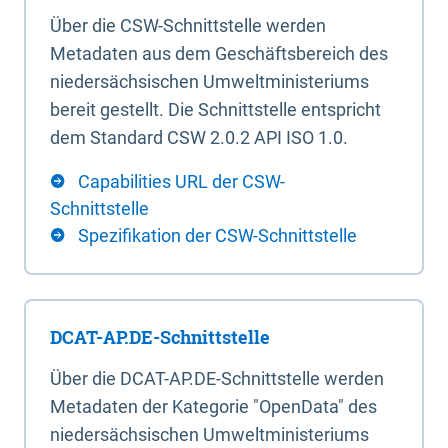
Über die CSW-Schnittstelle werden
Metadaten aus dem Geschäftsbereich des
niedersächsischen Umweltministeriums
bereit gestellt. Die Schnittstelle entspricht
dem Standard CSW 2.0.2 API ISO 1.0.
Capabilities URL der CSW-
Schnittstelle
Spezifikation der CSW-Schnittstelle
DCAT-AP.DE-Schnittstelle
Über die DCAT-AP.DE-Schnittstelle werden
Metadaten der Kategorie "OpenData" des
niedersächsischen Umweltministeriums