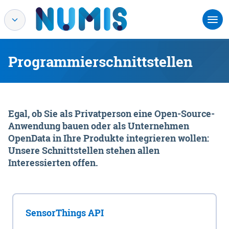
Programmierschnittstellen
Egal, ob Sie als Privatperson eine Open-Source-
Anwendung bauen oder als Unternehmen
OpenData in Ihre Produkte integrieren wollen:
Unsere Schnittstellen stehen allen
Interessierten offen.
SensorThings API