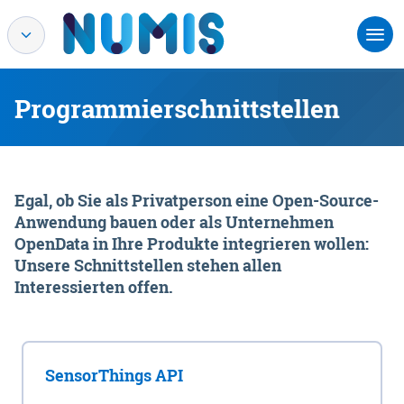
Programmierschnittstellen
Egal, ob Sie als Privatperson eine Open-Source-
Anwendung bauen oder als Unternehmen
OpenData in Ihre Produkte integrieren wollen:
Unsere Schnittstellen stehen allen
Interessierten offen.
SensorThings API