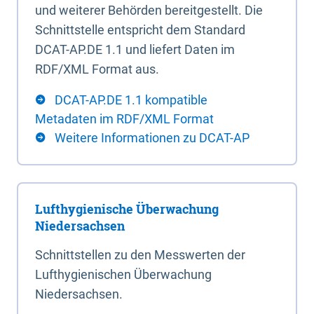
und weiterer Behörden bereitgestellt. Die
Schnittstelle entspricht dem Standard
DCAT-AP.DE 1.1 und liefert Daten im
RDF/XML Format aus.
DCAT-AP.DE 1.1 kompatible
Metadaten im RDF/XML Format
Weitere Informationen zu DCAT-AP
Lufthygienische Überwachung
Niedersachsen
Schnittstellen zu den Messwerten der
Lufthygienischen Überwachung
Niedersachsen.