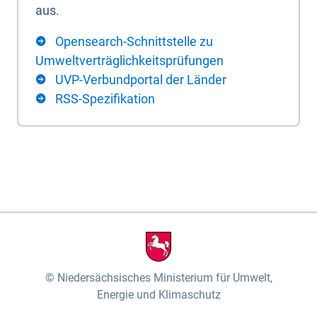
aus.
Opensearch-Schnittstelle zu
Umweltverträglichkeitsprüfungen
UVP-Verbundportal der Länder
RSS-Spezifikation
Niedersächsisches Ministerium für Umwelt,
Energie und Klimaschutz