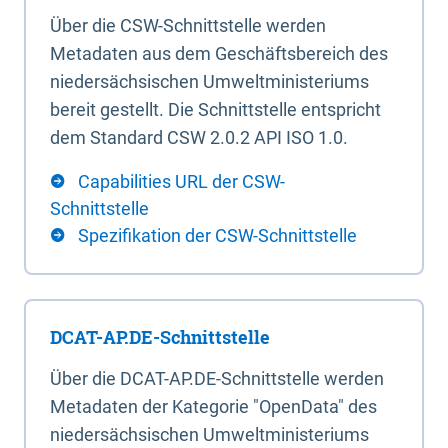
Über die CSW-Schnittstelle werden
Metadaten aus dem Geschäftsbereich des
niedersächsischen Umweltministeriums
bereit gestellt. Die Schnittstelle entspricht
dem Standard CSW 2.0.2 API ISO 1.0.
Capabilities URL der CSW-
Schnittstelle
Spezifikation der CSW-Schnittstelle
DCAT-AP.DE-Schnittstelle
Über die DCAT-AP.DE-Schnittstelle werden
Metadaten der Kategorie "OpenData" des
niedersächsischen Umweltministeriums