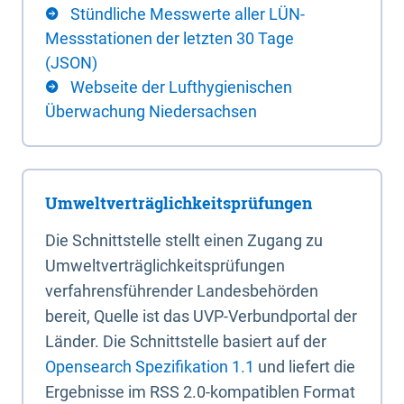
Stündliche Messwerte aller LÜN-
Messstationen der letzten 30 Tage
(JSON)
Webseite der Lufthygienischen
Überwachung Niedersachsen
Umweltverträglichkeitsprüfungen
Die Schnittstelle stellt einen Zugang zu
Umweltverträglichkeitsprüfungen
verfahrensführender Landesbehörden
bereit, Quelle ist das UVP-Verbundportal der
Länder. Die Schnittstelle basiert auf der
Opensearch Spezifikation 1.1
und liefert die
Ergebnisse im RSS 2.0-kompatiblen Format