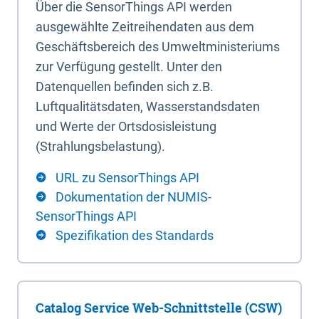
Über die SensorThings API werden
ausgewählte Zeitreihendaten aus dem
Geschäftsbereich des Umweltministeriums
zur Verfügung gestellt. Unter den
Datenquellen befinden sich z.B.
Luftqualitätsdaten, Wasserstandsdaten
und Werte der Ortsdosisleistung
(Strahlungsbelastung).
URL zu SensorThings API
Dokumentation der NUMIS-
SensorThings API
Spezifikation des Standards
Catalog Service Web-Schnittstelle (CSW)