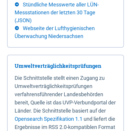
Stündliche Messwerte aller LÜN-
Messstationen der letzten 30 Tage
(JSON)
Webseite der Lufthygienischen
Überwachung Niedersachsen
Umweltverträglichkeitsprüfungen
Die Schnittstelle stellt einen Zugang zu
Umweltverträglichkeitsprüfungen
verfahrensführender Landesbehörden
bereit, Quelle ist das UVP-Verbundportal der
Länder. Die Schnittstelle basiert auf der
Opensearch Spezifikation 1.1
und liefert die
Ergebnisse im RSS 2.0-kompatiblen Format