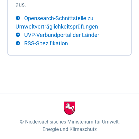
aus.
Opensearch-Schnittstelle zu
Umweltverträglichkeitsprüfungen
UVP-Verbundportal der Länder
RSS-Spezifikation
Niedersächsisches Ministerium für Umwelt,
Energie und Klimaschutz