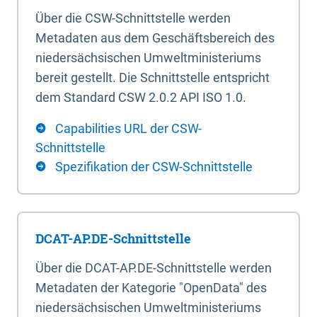
Über die CSW-Schnittstelle werden
Metadaten aus dem Geschäftsbereich des
niedersächsischen Umweltministeriums
bereit gestellt. Die Schnittstelle entspricht
dem Standard CSW 2.0.2 API ISO 1.0.
Capabilities URL der CSW-
Schnittstelle
Spezifikation der CSW-Schnittstelle
DCAT-AP.DE-Schnittstelle
Über die DCAT-AP.DE-Schnittstelle werden
Metadaten der Kategorie "OpenData" des
niedersächsischen Umweltministeriums