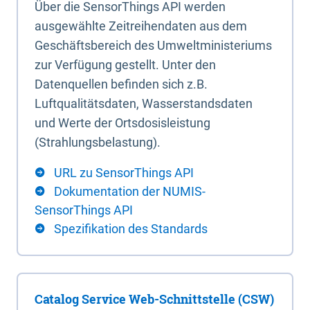
Über die SensorThings API werden
ausgewählte Zeitreihendaten aus dem
Geschäftsbereich des Umweltministeriums
zur Verfügung gestellt. Unter den
Datenquellen befinden sich z.B.
Luftqualitätsdaten, Wasserstandsdaten
und Werte der Ortsdosisleistung
(Strahlungsbelastung).
URL zu SensorThings API
Dokumentation der NUMIS-
SensorThings API
Spezifikation des Standards
Catalog Service Web-Schnittstelle (CSW)