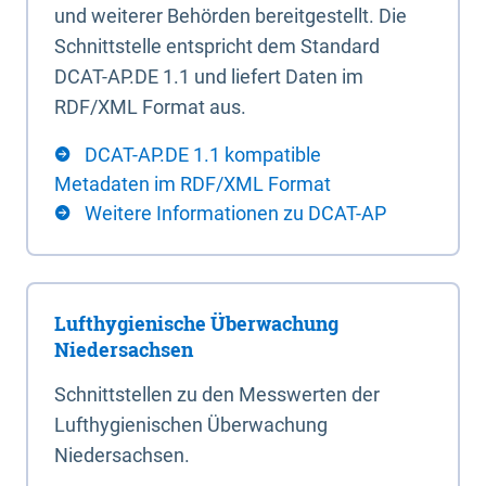
und weiterer Behörden bereitgestellt. Die
Schnittstelle entspricht dem Standard
DCAT-AP.DE 1.1 und liefert Daten im
RDF/XML Format aus.
DCAT-AP.DE 1.1 kompatible
Metadaten im RDF/XML Format
Weitere Informationen zu DCAT-AP
Lufthygienische Überwachung
Niedersachsen
Schnittstellen zu den Messwerten der
Lufthygienischen Überwachung
Niedersachsen.