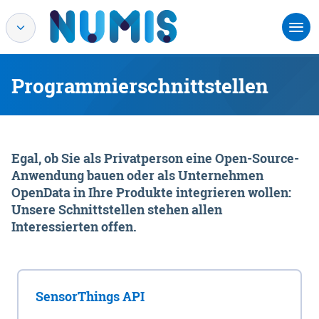
Programmierschnittstellen
Egal, ob Sie als Privatperson eine Open-Source-
Anwendung bauen oder als Unternehmen
OpenData in Ihre Produkte integrieren wollen:
Unsere Schnittstellen stehen allen
Interessierten offen.
SensorThings API