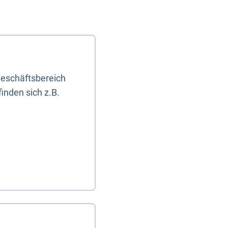
eschäftsbereich
inden sich z.B.