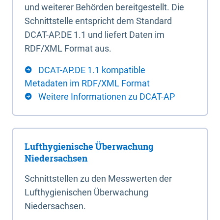
und weiterer Behörden bereitgestellt. Die
Schnittstelle entspricht dem Standard
DCAT-AP.DE 1.1 und liefert Daten im
RDF/XML Format aus.
DCAT-AP.DE 1.1 kompatible
Metadaten im RDF/XML Format
Weitere Informationen zu DCAT-AP
Lufthygienische Überwachung
Niedersachsen
Schnittstellen zu den Messwerten der
Lufthygienischen Überwachung
Niedersachsen.