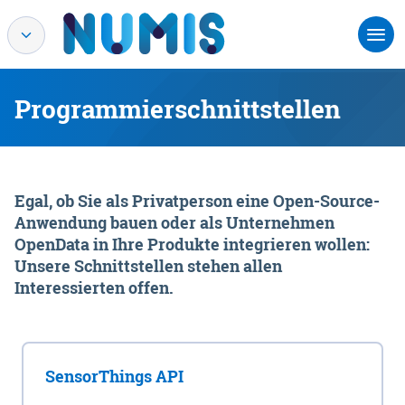
Programmierschnittstellen
Egal, ob Sie als Privatperson eine Open-Source-
Anwendung bauen oder als Unternehmen
OpenData in Ihre Produkte integrieren wollen:
Unsere Schnittstellen stehen allen
Interessierten offen.
SensorThings API