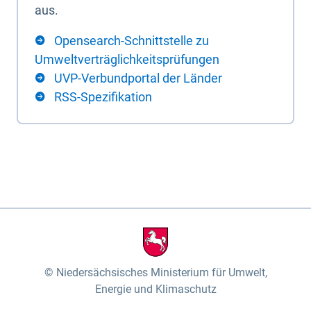
aus.
Opensearch-Schnittstelle zu
Umweltverträglichkeitsprüfungen
UVP-Verbundportal der Länder
RSS-Spezifikation
Niedersächsisches Ministerium für Umwelt,
Energie und Klimaschutz