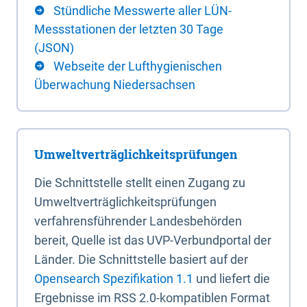
Stündliche Messwerte aller LÜN-
Messstationen der letzten 30 Tage
(JSON)
Webseite der Lufthygienischen
Überwachung Niedersachsen
Umweltverträglichkeitsprüfungen
Die Schnittstelle stellt einen Zugang zu
Umweltverträglichkeitsprüfungen
verfahrensführender Landesbehörden
bereit, Quelle ist das UVP-Verbundportal der
Länder. Die Schnittstelle basiert auf der
Opensearch Spezifikation 1.1
und liefert die
Ergebnisse im RSS 2.0-kompatiblen Format