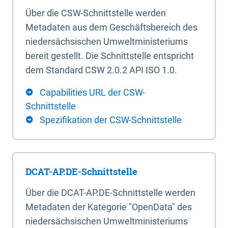
Über die CSW-Schnittstelle werden
Metadaten aus dem Geschäftsbereich des
niedersächsischen Umweltministeriums
bereit gestellt. Die Schnittstelle entspricht
dem Standard CSW 2.0.2 API ISO 1.0.
Capabilities URL der CSW-
Schnittstelle
Spezifikation der CSW-Schnittstelle
DCAT-AP.DE-Schnittstelle
Über die DCAT-AP.DE-Schnittstelle werden
Metadaten der Kategorie "OpenData" des
niedersächsischen Umweltministeriums