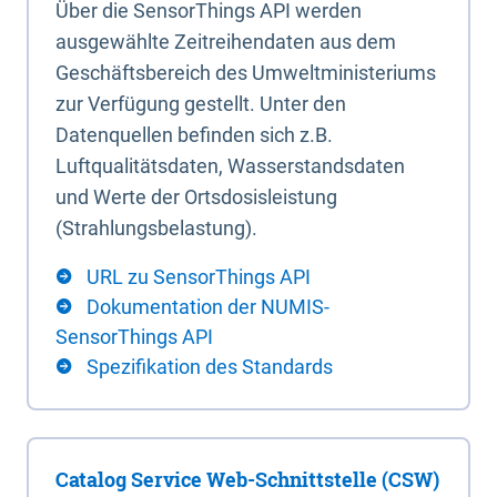
Über die SensorThings API werden
ausgewählte Zeitreihendaten aus dem
Geschäftsbereich des Umweltministeriums
zur Verfügung gestellt. Unter den
Datenquellen befinden sich z.B.
Luftqualitätsdaten, Wasserstandsdaten
und Werte der Ortsdosisleistung
(Strahlungsbelastung).
URL zu SensorThings API
Dokumentation der NUMIS-
SensorThings API
Spezifikation des Standards
Catalog Service Web-Schnittstelle (CSW)