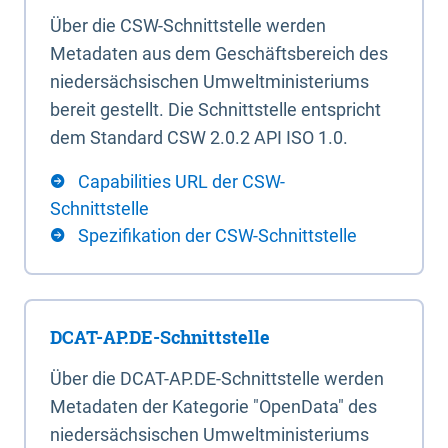
Über die CSW-Schnittstelle werden
Metadaten aus dem Geschäftsbereich des
niedersächsischen Umweltministeriums
bereit gestellt. Die Schnittstelle entspricht
dem Standard CSW 2.0.2 API ISO 1.0.
Capabilities URL der CSW-
Schnittstelle
Spezifikation der CSW-Schnittstelle
DCAT-AP.DE-Schnittstelle
Über die DCAT-AP.DE-Schnittstelle werden
Metadaten der Kategorie "OpenData" des
niedersächsischen Umweltministeriums