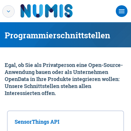
Programmierschnittstellen
Egal, ob Sie als Privatperson eine Open-Source-
Anwendung bauen oder als Unternehmen
OpenData in Ihre Produkte integrieren wollen:
Unsere Schnittstellen stehen allen
Interessierten offen.
SensorThings API