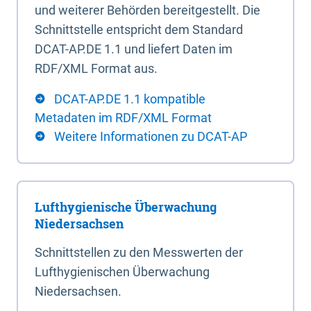
und weiterer Behörden bereitgestellt. Die
Schnittstelle entspricht dem Standard
DCAT-AP.DE 1.1 und liefert Daten im
RDF/XML Format aus.
DCAT-AP.DE 1.1 kompatible
Metadaten im RDF/XML Format
Weitere Informationen zu DCAT-AP
Lufthygienische Überwachung
Niedersachsen
Schnittstellen zu den Messwerten der
Lufthygienischen Überwachung
Niedersachsen.