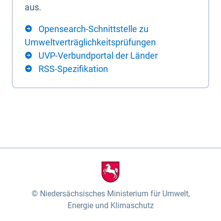
aus.
Opensearch-Schnittstelle zu
Umweltverträglichkeitsprüfungen
UVP-Verbundportal der Länder
RSS-Spezifikation
Niedersächsisches Ministerium für Umwelt,
Energie und Klimaschutz