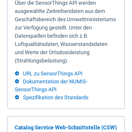
Über die SensorThings API werden
ausgewählte Zeitreihendaten aus dem
Geschäftsbereich des Umweltministeriums
zur Verfügung gestellt. Unter den
Datenquellen befinden sich z.B.
Luftqualitätsdaten, Wasserstandsdaten
und Werte der Ortsdosisleistung
(Strahlungsbelastung).
URL zu SensorThings API
Dokumentation der NUMIS-
SensorThings API
Spezifikation des Standards
Catalog Service Web-Schnittstelle (CSW)