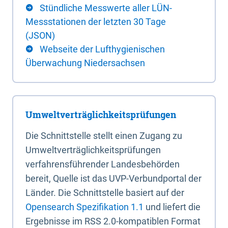
Stündliche Messwerte aller LÜN-
Messstationen der letzten 30 Tage
(JSON)
Webseite der Lufthygienischen
Überwachung Niedersachsen
Umweltverträglichkeitsprüfungen
Die Schnittstelle stellt einen Zugang zu
Umweltverträglichkeitsprüfungen
verfahrensführender Landesbehörden
bereit, Quelle ist das UVP-Verbundportal der
Länder. Die Schnittstelle basiert auf der
Opensearch Spezifikation 1.1
und liefert die
Ergebnisse im RSS 2.0-kompatiblen Format