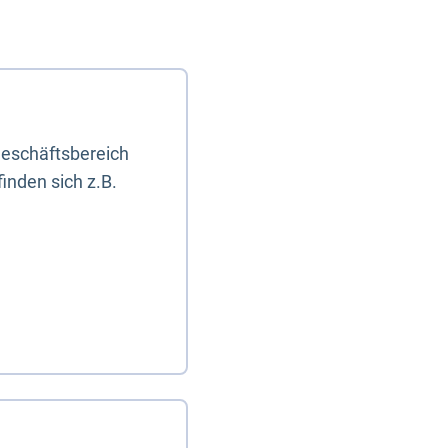
eschäftsbereich
inden sich z.B.