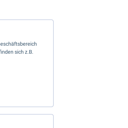
eschäftsbereich
inden sich z.B.