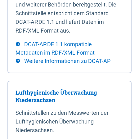
und weiterer Behörden bereitgestellt. Die
Schnittstelle entspricht dem Standard
DCAT-AP.DE 1.1 und liefert Daten im
RDF/XML Format aus.
DCAT-AP.DE 1.1 kompatible
Metadaten im RDF/XML Format
Weitere Informationen zu DCAT-AP
Lufthygienische Überwachung
Niedersachsen
Schnittstellen zu den Messwerten der
Lufthygienischen Überwachung
Niedersachsen.