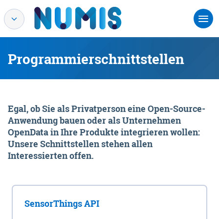
Programmierschnittstellen
Egal, ob Sie als Privatperson eine Open-Source-
Anwendung bauen oder als Unternehmen
OpenData in Ihre Produkte integrieren wollen:
Unsere Schnittstellen stehen allen
Interessierten offen.
SensorThings API