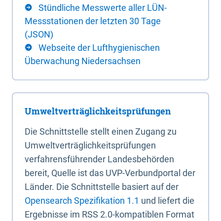
Stündliche Messwerte aller LÜN-
Messstationen der letzten 30 Tage
(JSON)
Webseite der Lufthygienischen
Überwachung Niedersachsen
Umweltverträglichkeitsprüfungen
Die Schnittstelle stellt einen Zugang zu
Umweltverträglichkeitsprüfungen
verfahrensführender Landesbehörden
bereit, Quelle ist das UVP-Verbundportal der
Länder. Die Schnittstelle basiert auf der
Opensearch Spezifikation 1.1
und liefert die
Ergebnisse im RSS 2.0-kompatiblen Format