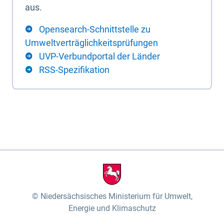
aus.
Opensearch-Schnittstelle zu
Umweltverträglichkeitsprüfungen
UVP-Verbundportal der Länder
RSS-Spezifikation
Niedersächsisches Ministerium für Umwelt,
Energie und Klimaschutz