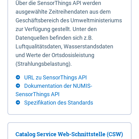
Über die SensorThings API werden
ausgewählte Zeitreihendaten aus dem
Geschäftsbereich des Umweltministeriums
zur Verfügung gestellt. Unter den
Datenquellen befinden sich z.B.
Luftqualitätsdaten, Wasserstandsdaten
und Werte der Ortsdosisleistung
(Strahlungsbelastung).
URL zu SensorThings API
Dokumentation der NUMIS-
SensorThings API
Spezifikation des Standards
Catalog Service Web-Schnittstelle (CSW)