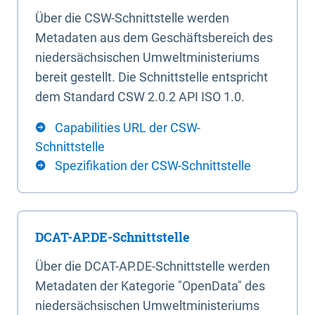
Über die CSW-Schnittstelle werden
Metadaten aus dem Geschäftsbereich des
niedersächsischen Umweltministeriums
bereit gestellt. Die Schnittstelle entspricht
dem Standard CSW 2.0.2 API ISO 1.0.
Capabilities URL der CSW-
Schnittstelle
Spezifikation der CSW-Schnittstelle
DCAT-AP.DE-Schnittstelle
Über die DCAT-AP.DE-Schnittstelle werden
Metadaten der Kategorie "OpenData" des
niedersächsischen Umweltministeriums