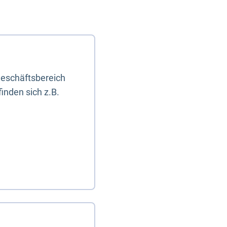
eschäftsbereich
inden sich z.B.