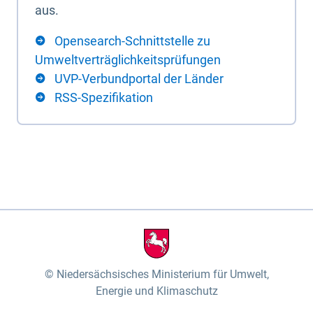
aus.
Opensearch-Schnittstelle zu
Umweltverträglichkeitsprüfungen
UVP-Verbundportal der Länder
RSS-Spezifikation
Niedersächsisches Ministerium für Umwelt,
Energie und Klimaschutz