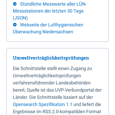
Stündliche Messwerte aller LÜN-
Messstationen der letzten 30 Tage
(JSON)
Webseite der Lufthygienischen
Überwachung Niedersachsen
Umweltverträglichkeitsprüfungen
Die Schnittstelle stellt einen Zugang zu
Umweltverträglichkeitsprüfungen
verfahrensführender Landesbehörden
bereit, Quelle ist das UVP-Verbundportal der
Länder. Die Schnittstelle basiert auf der
Opensearch Spezifikation 1.1
und liefert die
Ergebnisse im RSS 2.0-kompatiblen Format