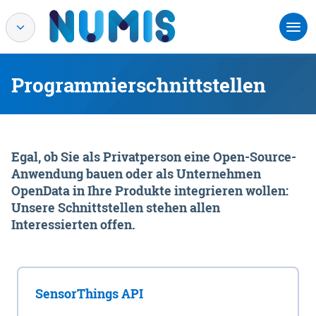
Programmierschnittstellen
Egal, ob Sie als Privatperson eine Open-Source-
Anwendung bauen oder als Unternehmen
OpenData in Ihre Produkte integrieren wollen:
Unsere Schnittstellen stehen allen
Interessierten offen.
SensorThings API