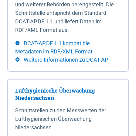
und weiterer Behörden bereitgestellt. Die
Schnittstelle entspricht dem Standard
DCAT-AP.DE 1.1 und liefert Daten im
RDF/XML Format aus.
DCAT-AP.DE 1.1 kompatible
Metadaten im RDF/XML Format
Weitere Informationen zu DCAT-AP
Lufthygienische Überwachung
Niedersachsen
Schnittstellen zu den Messwerten der
Lufthygienischen Überwachung
Niedersachsen.