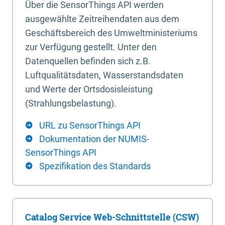
Über die SensorThings API werden
ausgewählte Zeitreihendaten aus dem
Geschäftsbereich des Umweltministeriums
zur Verfügung gestellt. Unter den
Datenquellen befinden sich z.B.
Luftqualitätsdaten, Wasserstandsdaten
und Werte der Ortsdosisleistung
(Strahlungsbelastung).
URL zu SensorThings API
Dokumentation der NUMIS-
SensorThings API
Spezifikation des Standards
Catalog Service Web-Schnittstelle (CSW)