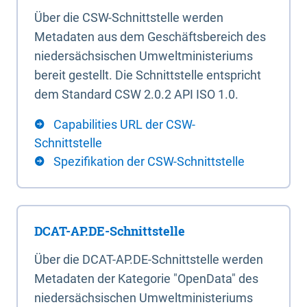
Über die CSW-Schnittstelle werden
Metadaten aus dem Geschäftsbereich des
niedersächsischen Umweltministeriums
bereit gestellt. Die Schnittstelle entspricht
dem Standard CSW 2.0.2 API ISO 1.0.
Capabilities URL der CSW-
Schnittstelle
Spezifikation der CSW-Schnittstelle
DCAT-AP.DE-Schnittstelle
Über die DCAT-AP.DE-Schnittstelle werden
Metadaten der Kategorie "OpenData" des
niedersächsischen Umweltministeriums